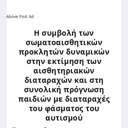
Above Post Ad
Η συμβολή των
σωματοαισθητικών
προκλητών δυναμικών
στην εκτίμηση των
αισθητηριακών
διαταραχών και στη
συνολική πρόγνωση
παιδιών με διαταραχές
του φάσματος του
αυτισμού