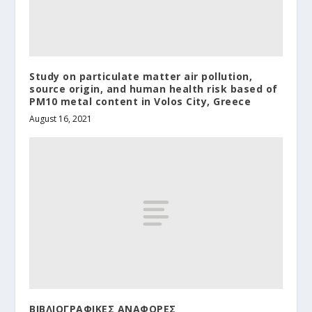
Study on particulate matter air pollution,
source origin, and human health risk based of
PM10 metal content in Volos City, Greece
August 16, 2021
ΒΙΒΛΙΟΓΡΑΦΙΚΕΣ ΑΝΑΦΟΡΕΣ