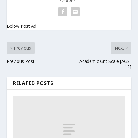
SHARE:
Below Post Ad
Previous
Next
Previous Post
Academic Grit Scale [AGS-
12]
RELATED POSTS