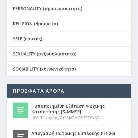
PERSONALITY (προσωπικότητα)
RELIGION (θρησκεία)
SELF (εαυτός)
SEXUALITY (σεξουαλικότητα)
SOCIABILITY (κοινωνικότητα)
ΠΡΟΣΦΑΤΑ ΑΡΘΡΑ
Τυποποιημένη Εξέταση Ψυχικής
Κατάστασης [S-MMSE]
HEALTH (υγεία)
,
ΣΧΕΔΙΑΣΜΟΣ ΕΡΕΥΝΑΣ
Απογραφή Πατρικής Εμπλοκής (IFI-26)