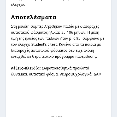
ελέγχου.
Αποτελέσματα
Στη μελέτη συμπεριλήφθηκαν παιδία με διαταραχές
αυτιστικού φάσματος ηλικίας 35-106 μηνών. Η μέση
τιμή της ηλικίας των παιδιών ήταν p=0.95, σύμφωνα με
τον έλεγχο Student’s t-test. Κανένα από τα παιδιά με
διαταραχές αυτιστικού φάσματος δεν είχε ακόμη
ενταχθεί σε θεραπευτικό πρόγραμμα παρέμβασης.
Λέξεις-Κλειδία:
Σωματοαισθητικά προκλητά
δυναμικά, αυτιστικό φάσμα, νευροψυχολογικά, ΔΑΦ