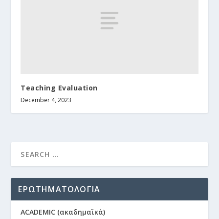
Teaching Evaluation
December 4, 2023
ΕΡΩΤΗΜΑΤΟΛΟΓΙΑ
ACADEMIC (ακαδημαϊκά)