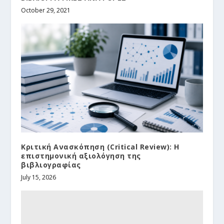
October 29, 2021
Κριτική Ανασκόπηση (Critical Review): Η
επιστημονική αξιολόγηση της
βιβλιογραφίας
July 15, 2026