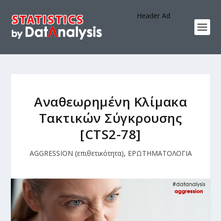
Header Ad
Αναθεωρημένη Κλίμακα
Τακτικών Σύγκρουσης
[CTS2-78]
AGGRESSION (επιθετικότητα)
,
ΕΡΩΤΗΜΑΤΟΛΟΓΙΑ