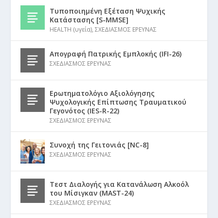
Τυποποιημένη Εξέταση Ψυχικής
Κατάστασης [S-MMSE]
HEALTH (υγεία)
,
ΣΧΕΔΙΑΣΜΟΣ ΕΡΕΥΝΑΣ
Απογραφή Πατρικής Εμπλοκής (IFI-26)
ΣΧΕΔΙΑΣΜΟΣ ΕΡΕΥΝΑΣ
Ερωτηματολόγιο Αξιολόγησης
Ψυχολογικής Επίπτωσης Τραυματικού
Γεγονότος (IES-R-22)
ΣΧΕΔΙΑΣΜΟΣ ΕΡΕΥΝΑΣ
Συνοχή της Γειτονιάς [NC-8]
ΣΧΕΔΙΑΣΜΟΣ ΕΡΕΥΝΑΣ
Τεστ Διαλογής για Κατανάλωση Αλκοόλ
του Μίσιγκαν (MAST-24)
ΣΧΕΔΙΑΣΜΟΣ ΕΡΕΥΝΑΣ