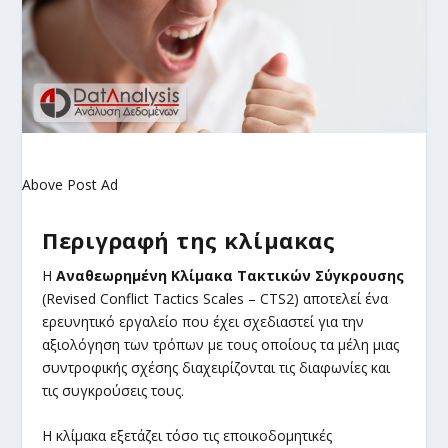
Above Post Ad
Περιγραφή της κλίμακας
Η
Αναθεωρημένη Κλίμακα Τακτικών Σύγκρουσης
(Revised Conflict Tactics Scales – CTS2) αποτελεί ένα
ερευνητικό εργαλείο που έχει σχεδιαστεί για την
αξιολόγηση των τρόπων με τους οποίους τα μέλη μιας
συντροφικής σχέσης διαχειρίζονται τις διαφωνίες και
τις συγκρούσεις τους.
Η κλίμακα εξετάζει τόσο τις εποικοδομητικές