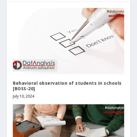
Behavioral observation of students in schools
[BOSS-20]
July 10, 2024