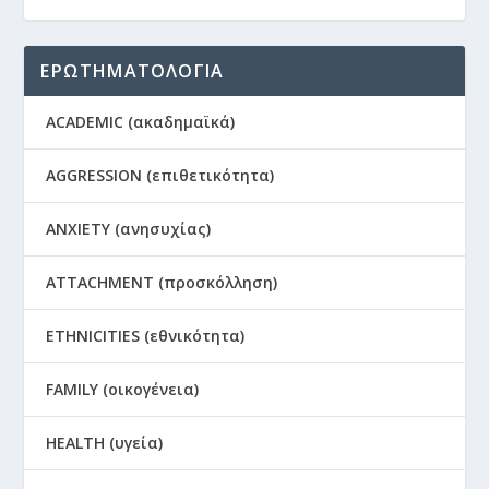
ΕΡΩΤΗΜΑΤΟΛΟΓΙΑ
ACADEMIC (ακαδημαϊκά)
AGGRESSION (επιθετικότητα)
ANXIETY (ανησυχίας)
ATTACHMENT (προσκόλληση)
ETHNICITIES (εθνικότητα)
FAMILY (οικογένεια)
HEALTH (υγεία)