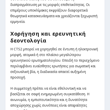
διαπραγμάτευση με τις μορφές επιθετικότητας. Οι
επιμέρους υποκλίμακες εκφράζουν διαφορετικά
θεωρητικά κατασκευάσματα και χρειάζονται ξεχωριστή
ερμηνεία.
Χορήγηση και ερευνητική
δεοντολογία
Η CTS2 μπορεί να χορηγηθεί σε έντυπη ή ηλεκτρονική
μορφή, ατομικά ή στο πλαίσιο μεγαλύτερου
ερευνητικού ερωτηματολογίου. Επειδή το περιεχόμενο
περιλαμβάνει ευαίσθητες ερωτήσεις για σωματική και
σεξουαλική βία, η διαδικασία απαιτεί αυξημένη
προσοχή.
Η συμμετοχή πρέπει να είναι εθελοντική και να
βασίζεται σε σαφή ενημερωμένη συγκατάθεση. Η
ανωνυμία, η εμπιστευτικότητα και η δυνατότητα
αποχώρησης χωρίς συνέπειες είναι απαραίτητες