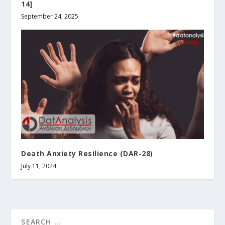
14]
September 24, 2025
Death Anxiety Resilience (DAR-28)
July 11, 2024