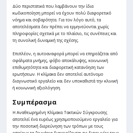
Δύο περιστατικά που λαμβάνουν την ίδια
κωδικοποίηση μπορεί να έχουν πολύ διαφορετικό
νόημα και σοβαρότητα. Για τον λόγο αυτό, τα
αποτελέσματα δεν πρέπει να ερμηνεύονται χωρίς
πληροφορίες σχετικά με το πλαίσιο, τις συνέπειες και
τη συνολική δυναμική της σχέσης.
Επιπλέον, η αυτοαναφορά μπορεί να επηρεάζεται από
σφάλματα μνήμης, φόβο αποκάλυψης, κοινωνική
επιθυμητότητα και διαφορετική κατανόηση των
ερωτήσεων. Η κλίμακα δεν αποτελεί αυτόνομο
διαγνωστικό εργαλείο και δεν υποκαθιστά την κλινική
ή κοινωνική αξιολόγηση.
Συμπέρασμα
Η Αναθεωρημένη Κλίμακα Τακτικών Σύγκρουσης
αποτελεί ένα ευρέως χρησιμοποιούμενο εργαλείο για
την ποσοτική διερεύνηση των τρόπων με τους
οποίους τα ζευγάρια διαχειρίζονται τις διαφωνίες τους.