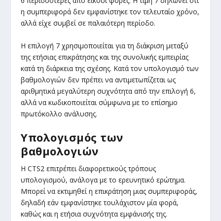
6 περισσότερες από είκοσι φορές. Η τιμή 7 δηλώνει ότι
η συμπεριφορά δεν εμφανίστηκε τον τελευταίο χρόνο,
αλλά είχε συμβεί σε παλαιότερη περίοδο.
Η επιλογή 7 χρησιμοποιείται για τη διάκριση μεταξύ
της ετήσιας επικράτησης και της συνολικής εμπειρίας
κατά τη διάρκεια της σχέσης. Κατά τον υπολογισμό των
βαθμολογιών δεν πρέπει να αντιμετωπίζεται ως
αριθμητικά μεγαλύτερη συχνότητα από την επιλογή 6,
αλλά να κωδικοποιείται σύμφωνα με το επίσημο
πρωτόκολλο ανάλυσης.
Υπολογισμός των
βαθμολογιών
Η CTS2 επιτρέπει διαφορετικούς τρόπους
υπολογισμού, ανάλογα με το ερευνητικό ερώτημα.
Μπορεί να εκτιμηθεί η επικράτηση μιας συμπεριφοράς,
δηλαδή εάν εμφανίστηκε τουλάχιστον μία φορά,
καθώς και η ετήσια συχνότητα εμφάνισής της.