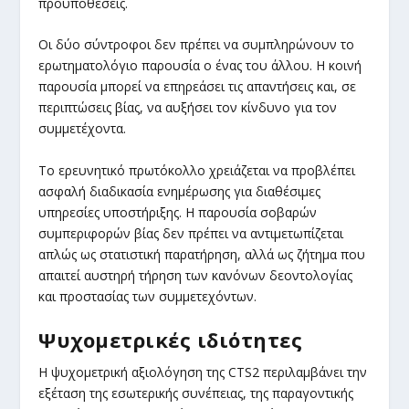
προϋποθέσεις.
Οι δύο σύντροφοι δεν πρέπει να συμπληρώνουν το
ερωτηματολόγιο παρουσία ο ένας του άλλου. Η κοινή
παρουσία μπορεί να επηρεάσει τις απαντήσεις και, σε
περιπτώσεις βίας, να αυξήσει τον κίνδυνο για τον
συμμετέχοντα.
Το ερευνητικό πρωτόκολλο χρειάζεται να προβλέπει
ασφαλή διαδικασία ενημέρωσης για διαθέσιμες
υπηρεσίες υποστήριξης. Η παρουσία σοβαρών
συμπεριφορών βίας δεν πρέπει να αντιμετωπίζεται
απλώς ως στατιστική παρατήρηση, αλλά ως ζήτημα που
απαιτεί αυστηρή τήρηση των κανόνων δεοντολογίας
και προστασίας των συμμετεχόντων.
Ψυχομετρικές ιδιότητες
Η ψυχομετρική αξιολόγηση της CTS2 περιλαμβάνει την
εξέταση της εσωτερικής συνέπειας, της παραγοντικής