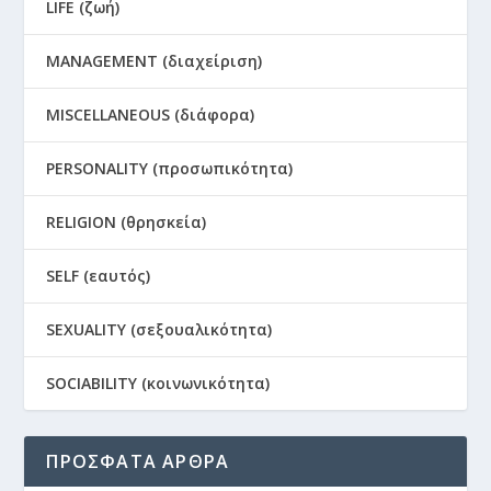
LIFE (ζωή)
MANAGEMENT (διαχείριση)
MISCELLANEOUS (διάφορα)
PERSONALITY (προσωπικότητα)
RELIGION (θρησκεία)
SELF (εαυτός)
SEXUALITY (σεξουαλικότητα)
SOCIABILITY (κοινωνικότητα)
ΠΡΟΣΦΑΤΑ ΑΡΘΡΑ