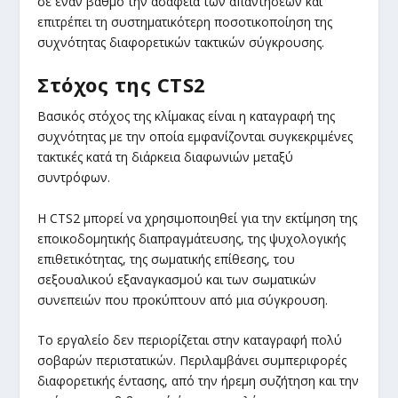
σε έναν βαθμό την ασάφεια των απαντήσεων και
επιτρέπει τη συστηματικότερη ποσοτικοποίηση της
συχνότητας διαφορετικών τακτικών σύγκρουσης.
Στόχος της CTS2
Βασικός στόχος της κλίμακας είναι η καταγραφή της
συχνότητας με την οποία εμφανίζονται συγκεκριμένες
τακτικές κατά τη διάρκεια διαφωνιών μεταξύ
συντρόφων.
Η CTS2 μπορεί να χρησιμοποιηθεί για την εκτίμηση της
εποικοδομητικής διαπραγμάτευσης, της ψυχολογικής
επιθετικότητας, της σωματικής επίθεσης, του
σεξουαλικού εξαναγκασμού και των σωματικών
συνεπειών που προκύπτουν από μια σύγκρουση.
Το εργαλείο δεν περιορίζεται στην καταγραφή πολύ
σοβαρών περιστατικών. Περιλαμβάνει συμπεριφορές
διαφορετικής έντασης, από την ήρεμη συζήτηση και την