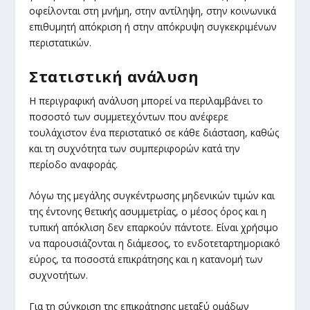
οφείλονται στη μνήμη, στην αντίληψη, στην κοινωνικά
επιθυμητή απόκριση ή στην απόκρυψη συγκεκριμένων
περιστατικών.
Στατιστική ανάλυση
Η περιγραφική ανάλυση μπορεί να περιλαμβάνει το
ποσοστό των συμμετεχόντων που ανέφερε
τουλάχιστον ένα περιστατικό σε κάθε διάσταση, καθώς
και τη συχνότητα των συμπεριφορών κατά την
περίοδο αναφοράς.
Λόγω της μεγάλης συγκέντρωσης μηδενικών τιμών και
της έντονης θετικής ασυμμετρίας, ο μέσος όρος και η
τυπική απόκλιση δεν επαρκούν πάντοτε. Είναι χρήσιμο
να παρουσιάζονται η διάμεσος, το ενδοτεταρτημοριακό
εύρος, τα ποσοστά επικράτησης και η κατανομή των
συχνοτήτων.
Για τη σύγκριση της επικράτησης μεταξύ ομάδων