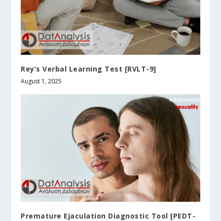
Rey’s Verbal Learning Test [RVLT-9]
August 1, 2025
Premature Ejaculation Diagnostic Tool [PEDT-