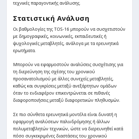
τεχνικές παραγοντικής ανάλυσης.
Στατιστική Ανάλυση
Οι βαθμολογίες της TOS-16 μπορούν να συσχετιστούν
με δημογραφικές, κοινωνικές, εκπαιδευτικές ή
ψυχολογικές μεταβλητές, ανάλογα με τα ερευνητικά
ερωτήματα.
Μπορούν να εφαρμοστούν αναλύσεις συσχέτισης για
τη διερεύνηση της σχέσης του χρονικού
προσανατολισμού με άλλες συνεχείς μεταβλητές,
καθώς και συγκρίσεις μεταξύ ανεξάρτητων ομάδων
όταν το ενδιαφέρον επικεντρώνεται σε πιθανές
διαφοροποιήσεις μεταξύ διαφορετικών πληθυσμών.
Σε πιο σύνθετα ερευνητικά μοντέλα είναι δυνατή η
εφαρμογή αναλύσεων παλινδρόμησης ή άλλων
πολυμεταβλητών τεχνικών, ώστε να διερευνηθεί κατά
πόσο συγκεκριμένες διαστάσεις του χρονικού