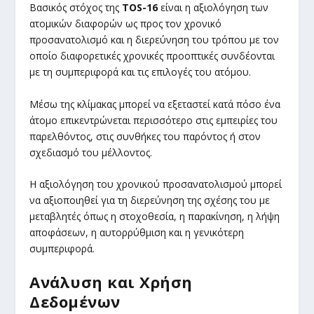
Βασικός στόχος της
TOS-16
είναι η αξιολόγηση των
ατομικών διαφορών ως προς τον χρονικό
προσανατολισμό και η διερεύνηση του τρόπου με τον
οποίο διαφορετικές χρονικές προοπτικές συνδέονται
με τη συμπεριφορά και τις επιλογές του ατόμου.
Μέσω της κλίμακας μπορεί να εξεταστεί κατά πόσο ένα
άτομο επικεντρώνεται περισσότερο στις εμπειρίες του
παρελθόντος, στις συνθήκες του παρόντος ή στον
σχεδιασμό του μέλλοντος.
Η αξιολόγηση του χρονικού προσανατολισμού μπορεί
να αξιοποιηθεί για τη διερεύνηση της σχέσης του με
μεταβλητές όπως η στοχοθεσία, η παρακίνηση, η λήψη
αποφάσεων, η αυτορρύθμιση και η γενικότερη
συμπεριφορά.
Ανάλυση και Χρήση
Δεδομένων