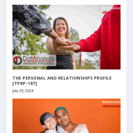
THE PERSONAL AND RELATIONSHIPS PROFILE
[TPRP-187]
July 29, 2024