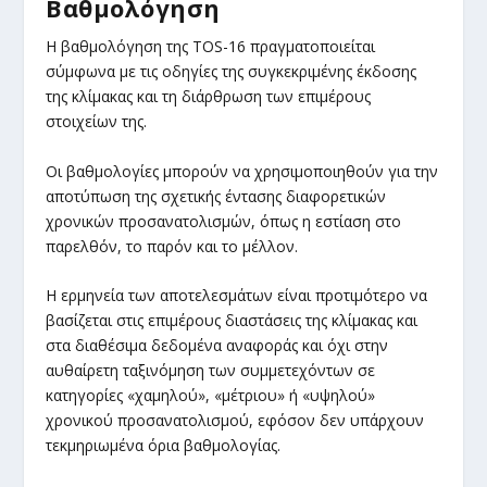
Βαθμολόγηση
Η βαθμολόγηση της TOS-16 πραγματοποιείται
σύμφωνα με τις οδηγίες της συγκεκριμένης έκδοσης
της κλίμακας και τη διάρθρωση των επιμέρους
στοιχείων της.
Οι βαθμολογίες μπορούν να χρησιμοποιηθούν για την
αποτύπωση της σχετικής έντασης διαφορετικών
χρονικών προσανατολισμών, όπως η εστίαση στο
παρελθόν, το παρόν και το μέλλον.
Η ερμηνεία των αποτελεσμάτων είναι προτιμότερο να
βασίζεται στις επιμέρους διαστάσεις της κλίμακας και
στα διαθέσιμα δεδομένα αναφοράς και όχι στην
αυθαίρετη ταξινόμηση των συμμετεχόντων σε
κατηγορίες «χαμηλού», «μέτριου» ή «υψηλού»
χρονικού προσανατολισμού, εφόσον δεν υπάρχουν
τεκμηριωμένα όρια βαθμολογίας.