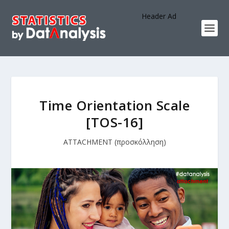
Header Ad
Time Orientation Scale
[TOS-16]
ATTACHMENT (προσκόλληση)