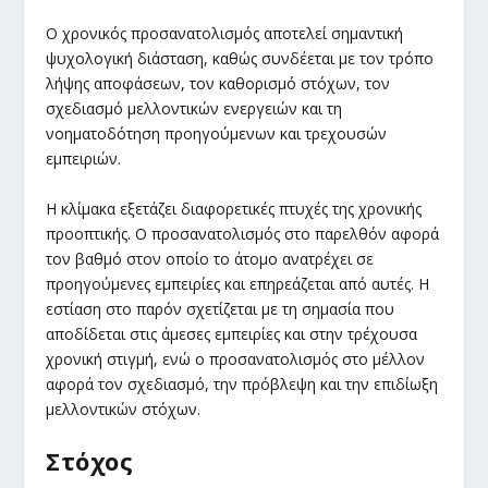
Ο χρονικός προσανατολισμός αποτελεί σημαντική
ψυχολογική διάσταση, καθώς συνδέεται με τον τρόπο
λήψης αποφάσεων, τον καθορισμό στόχων, τον
σχεδιασμό μελλοντικών ενεργειών και τη
νοηματοδότηση προηγούμενων και τρεχουσών
εμπειριών.
Η κλίμακα εξετάζει διαφορετικές πτυχές της χρονικής
προοπτικής. Ο προσανατολισμός στο παρελθόν αφορά
τον βαθμό στον οποίο το άτομο ανατρέχει σε
προηγούμενες εμπειρίες και επηρεάζεται από αυτές. Η
εστίαση στο παρόν σχετίζεται με τη σημασία που
αποδίδεται στις άμεσες εμπειρίες και στην τρέχουσα
χρονική στιγμή, ενώ ο προσανατολισμός στο μέλλον
αφορά τον σχεδιασμό, την πρόβλεψη και την επιδίωξη
μελλοντικών στόχων.
Στόχος