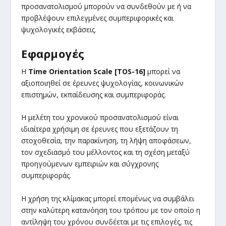
προσανατολισμού μπορούν να συνδεθούν με ή να
προβλέψουν επιλεγμένες συμπεριφορικές και
ψυχολογικές εκβάσεις.
Εφαρμογές
Η
Time Orientation Scale [TOS-16]
μπορεί να
αξιοποιηθεί σε έρευνες ψυχολογίας, κοινωνικών
επιστημών, εκπαίδευσης και συμπεριφοράς.
Η μελέτη του χρονικού προσανατολισμού είναι
ιδιαίτερα χρήσιμη σε έρευνες που εξετάζουν τη
στοχοθεσία, την παρακίνηση, τη λήψη αποφάσεων,
τον σχεδιασμό του μέλλοντος και τη σχέση μεταξύ
προηγούμενων εμπειριών και σύγχρονης
συμπεριφοράς.
Η χρήση της κλίμακας μπορεί επομένως να συμβάλει
στην καλύτερη κατανόηση του τρόπου με τον οποίο η
αντίληψη του χρόνου συνδέεται με τις επιλογές, τις