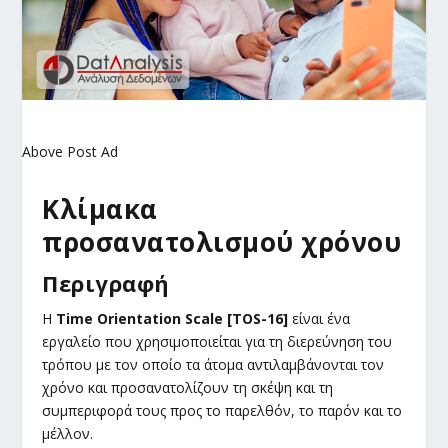
Above Post Ad
Κλίμακα
προσανατολισμού χρόνου
Περιγραφή
Η
Time Orientation Scale [TOS-16]
είναι ένα
εργαλείο που χρησιμοποιείται για τη διερεύνηση του
τρόπου με τον οποίο τα άτομα αντιλαμβάνονται τον
χρόνο και προσανατολίζουν τη σκέψη και τη
συμπεριφορά τους προς το παρελθόν, το παρόν και το
μέλλον.