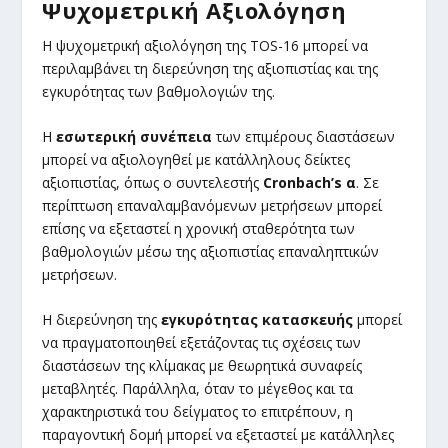
Ψυχομετρική Αξιολόγηση
Η ψυχομετρική αξιολόγηση της TOS-16 μπορεί να
περιλαμβάνει τη διερεύνηση της αξιοπιστίας και της
εγκυρότητας των βαθμολογιών της.
Η
εσωτερική συνέπεια
των επιμέρους διαστάσεων
μπορεί να αξιολογηθεί με κατάλληλους δείκτες
αξιοπιστίας, όπως ο συντελεστής
Cronbach’s α
. Σε
περίπτωση επαναλαμβανόμενων μετρήσεων μπορεί
επίσης να εξεταστεί η χρονική σταθερότητα των
βαθμολογιών μέσω της αξιοπιστίας επαναληπτικών
μετρήσεων.
Η διερεύνηση της
εγκυρότητας κατασκευής
μπορεί
να πραγματοποιηθεί εξετάζοντας τις σχέσεις των
διαστάσεων της κλίμακας με θεωρητικά συναφείς
μεταβλητές. Παράλληλα, όταν το μέγεθος και τα
χαρακτηριστικά του δείγματος το επιτρέπουν, η
παραγοντική δομή μπορεί να εξεταστεί με κατάλληλες