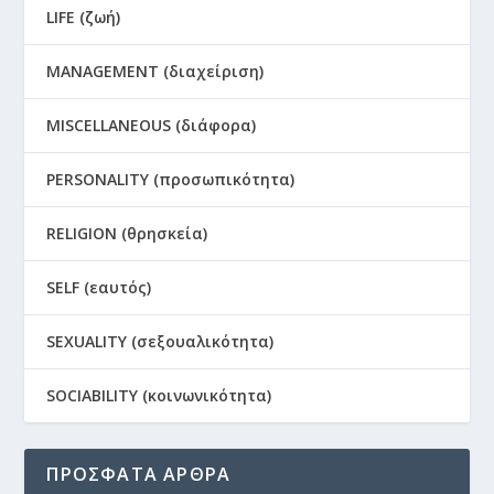
LIFE (ζωή)
MANAGEMENT (διαχείριση)
MISCELLANEOUS (διάφορα)
PERSONALITY (προσωπικότητα)
RELIGION (θρησκεία)
SELF (εαυτός)
SEXUALITY (σεξουαλικότητα)
SOCIABILITY (κοινωνικότητα)
ΠΡΟΣΦΑΤΑ ΑΡΘΡΑ