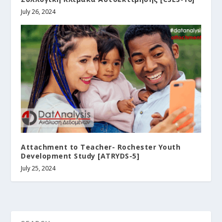
July 26, 2024
Attachment to Teacher- Rochester Youth
Development Study [ATRYDS-5]
July 25, 2024