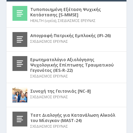
Τυποποιημένη Εξέταση Ψυχικής
Κατάστασης [S-MMSE]
HEALTH (υγεία)
,
ΣΧΕΔΙΑΣΜΟΣ ΕΡΕΥΝΑΣ
Απογραφή Πατρικής Εμπλοκής (IFI-26)
ΣΧΕΔΙΑΣΜΟΣ ΕΡΕΥΝΑΣ
Ερωτηματολόγιο Αξιολόγησης
Ψυχολογικής Επίπτωσης Τραυματικού
Γεγονότος (IES-R-22)
ΣΧΕΔΙΑΣΜΟΣ ΕΡΕΥΝΑΣ
Συνοχή της Γειτονιάς [NC-8]
ΣΧΕΔΙΑΣΜΟΣ ΕΡΕΥΝΑΣ
Τεστ Διαλογής για Κατανάλωση Αλκοόλ
του Μίσιγκαν (MAST-24)
ΣΧΕΔΙΑΣΜΟΣ ΕΡΕΥΝΑΣ