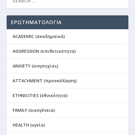
ΕΡΩΤΗΜΑΤΟΛΟΓΙΑ
ACADEMIC (ακαδημαϊκά)
AGGRESSION (επιθετικότητα)
ANXIETY (ανησυχίας)
ATTACHMENT (προσκόλληση)
ETHNICITIES (εθνικότητα)
FAMILY (οικογένεια)
HEALTH (υγεία)