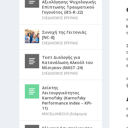
Αξιολόγησης Ψυχολογικής
Επίπτωσης Τραυματικού
Γεγονότος (IES-R-22)
ΣΧΕΔΙΑΣΜΟΣ ΕΡΕΥΝΑΣ
Συνοχή της Γειτονιάς
[NC-8]
ΣΧΕΔΙΑΣΜΟΣ ΕΡΕΥΝΑΣ
Τεστ Διαλογής για
Κατανάλωση Αλκοόλ του
Μίσιγκαν (MAST-24)
ΣΧΕΔΙΑΣΜΟΣ ΕΡΕΥΝΑΣ
Δείκτης
Λειτουργικότητας
Karnofsky (Karnofsky
Performance Index – KPI-
11)
MISCELLANEOUS (διάφορα)