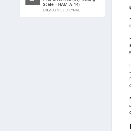
Scale – HAM-A-14)
ΣΧΕΔΙΑΣΜΟΣ ΕΡΕΥΝΑΣ