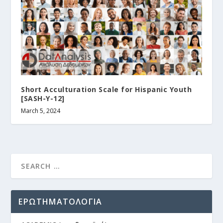
Short Acculturation Scale for Hispanic Youth
[SASH-Y-12]
March 5, 2024
ΕΡΩΤΗΜΑΤΟΛΟΓΙΑ