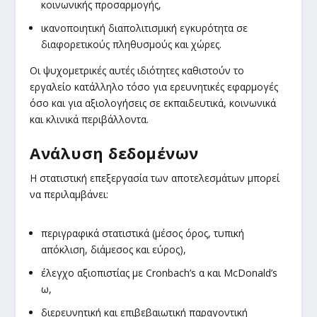
κοινωνικής προσαρμογής,
ικανοποιητική διαπολιτισμική εγκυρότητα σε
διαφορετικούς πληθυσμούς και χώρες.
Οι ψυχομετρικές αυτές ιδιότητες καθιστούν το
εργαλείο κατάλληλο τόσο για ερευνητικές εφαρμογές
όσο και για αξιολογήσεις σε εκπαιδευτικά, κοινωνικά
και κλινικά περιβάλλοντα.
Ανάλυση δεδομένων
Η στατιστική επεξεργασία των αποτελεσμάτων μπορεί
να περιλαμβάνει:
περιγραφικά στατιστικά (μέσος όρος, τυπική
απόκλιση, διάμεσος και εύρος),
έλεγχο αξιοπιστίας με Cronbach’s α και McDonald’s
ω,
διερευνητική και επιβεβαιωτική παραγοντική