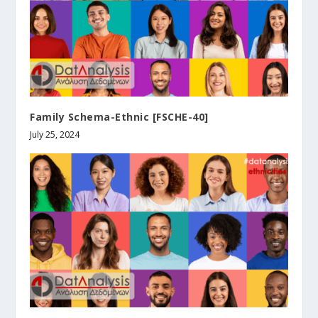
Family Schema-Ethnic [FSCHE-40]
July 25, 2024