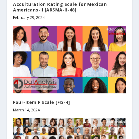
Acculturation Rating Scale for Mexican
Americans-II [ARSMA-II-48]
February 29, 2024
Four-Item F Scale [FIS-4]
March 14, 2024