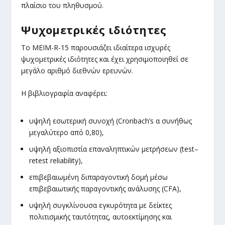
πλαίσιο του πληθυσμού.
Ψυχομετρικές ιδιότητες
Το MEIM-R-15 παρουσιάζει ιδιαίτερα ισχυρές
ψυχομετρικές ιδιότητες και έχει χρησιμοποιηθεί σε
μεγάλο αριθμό διεθνών ερευνών.
Η βιβλιογραφία αναφέρει:
υψηλή εσωτερική συνοχή (Cronbach’s α συνήθως
μεγαλύτερο από 0,80),
υψηλή αξιοπιστία επαναληπτικών μετρήσεων (test–
retest reliability),
επιβεβαιωμένη διπαραγοντική δομή μέσω
επιβεβαιωτικής παραγοντικής ανάλυσης (CFA),
υψηλή συγκλίνουσα εγκυρότητα με δείκτες
πολιτισμικής ταυτότητας, αυτοεκτίμησης και