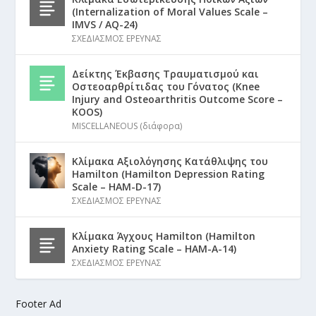
(Internalization of Moral Values Scale –
IMVS / AQ-24)
ΣΧΕΔΙΑΣΜΟΣ ΕΡΕΥΝΑΣ
Δείκτης Έκβασης Τραυματισμού και
Οστεοαρθρίτιδας του Γόνατος (Knee
Injury and Osteoarthritis Outcome Score –
KOOS)
MISCELLANEOUS (διάφορα)
Κλίμακα Αξιολόγησης Κατάθλιψης του
Hamilton (Hamilton Depression Rating
Scale – HAM-D-17)
ΣΧΕΔΙΑΣΜΟΣ ΕΡΕΥΝΑΣ
Κλίμακα Άγχους Hamilton (Hamilton
Anxiety Rating Scale – HAM-A-14)
ΣΧΕΔΙΑΣΜΟΣ ΕΡΕΥΝΑΣ
Footer Ad