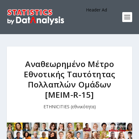
Header Ad
Αναθεωρημένο Μέτρο
Εθνοτικής Ταυτότητας
Πολλαπλών Ομάδων
[MEIM-R-15]
ETHNICITIES (εθνικότητα)