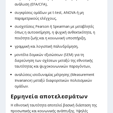
ανάλυση (EFA/CFA),
συγκρίσεις ομάδων με t-test, ANOVA ή μη
παραμετρικούς ελέγχους,
συσχετίσεις Pearson ή Spearman με μεταβλητές
όπως η αυτοεκτίμηση, η ψυχική ανθεκτικότητα, η
ποιότητα ζωής και η κοινωνική υποστήριξη,
γραμμική και λογιστική παλινδρόμηση,
μοντέλα δομικών εξισώσεων (SEM) για τη
διερεύνηση των σχέσεων μεταξύ της εθνοτικής
ταυτότητας και ψυχοκοινωνικών παραγόντων,
αναλύσεις ισοδυναμίας μέτρησης (Measurement
Invariance) μεταξύ διαφορετικών πολιτισμικών
ομάδων.
Ερμηνεία αποτελεσμάτων
Η εθνοτική ταυτότητα αποτελεί βασική διάσταση της
προσωπικής και κοινωνικής ανάπτυξης. Υψηλές