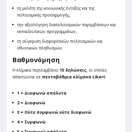
τη μελέτη της κοινωνικής ένταξης και της
πολιτισμικής προσαρμογής,
την αξιολόγηση διαπολιτισμικών παρεμβάσεων και
εκπαιδευτικών προγραμμάτων,
τη σύγκριση διαφορετικών πολιτισμικών και
εθνοτικών πληθυσμών.
Βαθμονόμηση
Η κλίμακα περιλαμβάνει
15 δηλώσεις
, οι οποίες
απαντώνται σε
πενταβάθμια κλίμακα Likert
:
1 = Διαφωνώ απόλυτα
2 = Διαφωνώ
3 = Ούτε συμφωνώ ούτε διαφωνώ
4 = Συμφωνώ
5 = Συμφωνώ απόλυτα