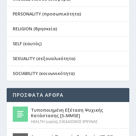
PERSONALITY (προσωπικότητα)
RELIGION (θρησκεία)
SELF (εαυτός)
SEXUALITY (σεξουαλικότητα)
SOCIABILITY (κοινωνικότητα)
ΠΡΟΣΦΑΤΑ ΑΡΘΡΑ
Τυποποιημένη Εξέταση Ψυχικής
Κατάστασης [S-MMSE]
HEALTH (υγεία)
,
ΣΧΕΔΙΑΣΜΟΣ ΕΡΕΥΝΑΣ