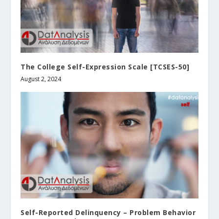
The College Self-Expression Scale [TCSES-50]
August 2, 2024
Self-Reported Delinquency – Problem Behavior