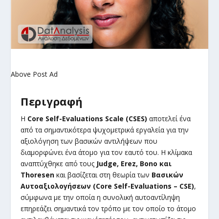
Above Post Ad
Περιγραφή
Η
Core Self-Evaluations Scale (CSES)
αποτελεί ένα
από τα σημαντικότερα ψυχομετρικά εργαλεία για την
αξιολόγηση των βασικών αντιλήψεων που
διαμορφώνει ένα άτομο για τον εαυτό του. Η κλίμακα
αναπτύχθηκε από τους
Judge, Erez, Bono και
Thoresen
και βασίζεται στη θεωρία των
Βασικών
Αυτοαξιολογήσεων (Core Self-Evaluations – CSE)
,
σύμφωνα με την οποία η συνολική αυτοαντίληψη
επηρεάζει σημαντικά τον τρόπο με τον οποίο το άτομο