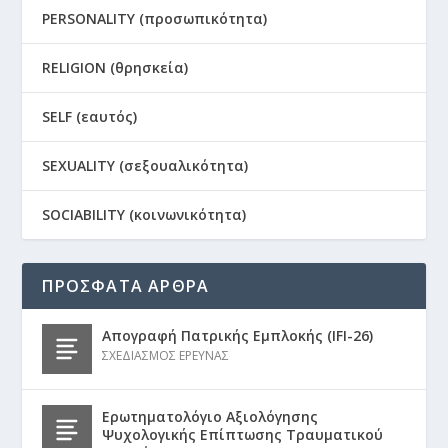
PERSONALITY (προσωπικότητα)
RELIGION (θρησκεία)
SELF (εαυτός)
SEXUALITY (σεξουαλικότητα)
SOCIABILITY (κοινωνικότητα)
ΠΡΟΣΦΑΤΑ ΑΡΘΡΑ
Απογραφή Πατρικής Εμπλοκής (IFI-26)
ΣΧΕΔΙΑΣΜΟΣ ΕΡΕΥΝΑΣ
Ερωτηματολόγιο Αξιολόγησης
Ψυχολογικής Επίπτωσης Τραυματικού