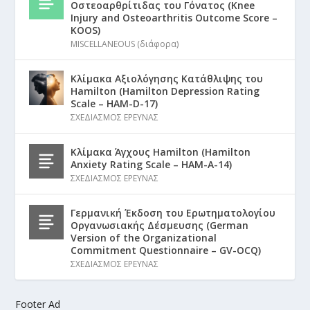
Οστεοαρθρίτιδας του Γόνατος (Knee
Injury and Osteoarthritis Outcome Score –
KOOS)
MISCELLANEOUS (διάφορα)
Κλίμακα Αξιολόγησης Κατάθλιψης του
Hamilton (Hamilton Depression Rating
Scale – HAM-D-17)
ΣΧΕΔΙΑΣΜΟΣ ΕΡΕΥΝΑΣ
Κλίμακα Άγχους Hamilton (Hamilton
Anxiety Rating Scale – HAM-A-14)
ΣΧΕΔΙΑΣΜΟΣ ΕΡΕΥΝΑΣ
Γερμανική Έκδοση του Ερωτηματολογίου
Οργανωσιακής Δέσμευσης (German
Version of the Organizational
Commitment Questionnaire – GV-OCQ)
ΣΧΕΔΙΑΣΜΟΣ ΕΡΕΥΝΑΣ
Footer Ad