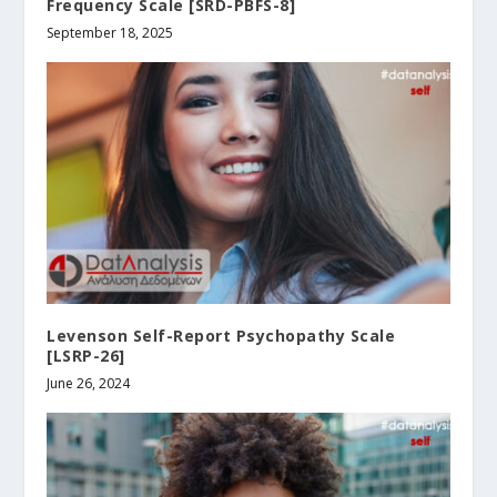
Frequency Scale [SRD-PBFS-8]
September 18, 2025
Levenson Self-Report Psychopathy Scale
[LSRP-26]
June 26, 2024