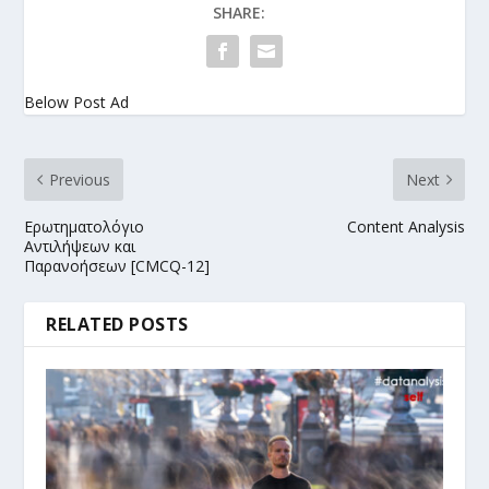
SHARE:
Below Post Ad
Previous
Next
Ερωτηματολόγιο
Content Analysis
Αντιλήψεων και
Παρανοήσεων [CMCQ-12]
RELATED POSTS