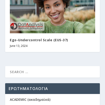
Ego-Undercontrol Scale (EUS-37)
June 13, 2024
ΕΡΩΤΗΜΑΤΟΛΟΓΙΑ
ACADEMIC (ακαδημαϊκά)