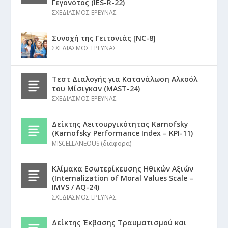
Γεγονότος (IES-R-22)
ΣΧΕΔΙΑΣΜΟΣ ΕΡΕΥΝΑΣ
Συνοχή της Γειτονιάς [NC-8]
ΣΧΕΔΙΑΣΜΟΣ ΕΡΕΥΝΑΣ
Τεστ Διαλογής για Κατανάλωση Αλκοόλ
του Μίσιγκαν (MAST-24)
ΣΧΕΔΙΑΣΜΟΣ ΕΡΕΥΝΑΣ
Δείκτης Λειτουργικότητας Karnofsky
(Karnofsky Performance Index – KPI-11)
MISCELLANEOUS (διάφορα)
Κλίμακα Εσωτερίκευσης Ηθικών Αξιών
(Internalization of Moral Values Scale –
IMVS / AQ-24)
ΣΧΕΔΙΑΣΜΟΣ ΕΡΕΥΝΑΣ
Δείκτης Έκβασης Τραυματισμού και