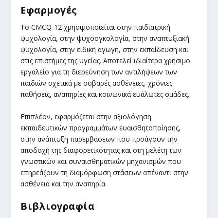
Εφαρμογές
Το CMCQ-12 χρησιμοποιείται στην παιδιατρική
ψυχολογία, στην ψυχοογκολογία, στην αναπτυξιακή
ψυχολογία, στην ειδική αγωγή, στην εκπαίδευση και
στις επιστήμες της υγείας. Αποτελεί ιδιαίτερα χρήσιμο
εργαλείο για τη διερεύνηση των αντιλήψεων των
παιδιών σχετικά με σοβαρές ασθένειες, χρόνιες
παθήσεις, αναπηρίες και κοινωνικά ευάλωτες ομάδες.
Επιπλέον, εφαρμόζεται στην αξιολόγηση
εκπαιδευτικών προγραμμάτων ευαισθητοποίησης,
στην ανάπτυξη παρεμβάσεων που προάγουν την
αποδοχή της διαφορετικότητας και στη μελέτη των
γνωστικών και συναισθηματικών μηχανισμών που
επηρεάζουν τη διαμόρφωση στάσεων απέναντι στην
ασθένεια και την αναπηρία.
Βιβλιογραφία