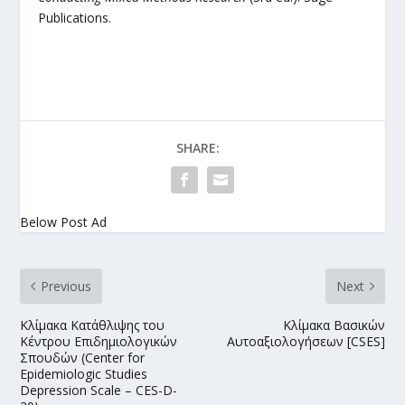
Publications.
SHARE:
Below Post Ad
Previous
Next
Κλίμακα Κατάθλιψης του
Κλίμακα Βασικών
Κέντρου Επιδημιολογικών
Αυτοαξιολογήσεων [CSES]
Σπουδών (Center for
Epidemiologic Studies
Depression Scale – CES-D-