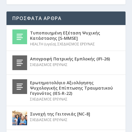
ΠΡΟΣΦΑΤΑ ΑΡΘΡΑ
Τυποποιημένη Εξέταση Ψυχικής
Κατάστασης [S-MMSE]
HEALTH (υγεία)
,
ΣΧΕΔΙΑΣΜΟΣ ΕΡΕΥΝΑΣ
Απογραφή Πατρικής Εμπλοκής (IFI-26)
ΣΧΕΔΙΑΣΜΟΣ ΕΡΕΥΝΑΣ
Ερωτηματολόγιο Αξιολόγησης
Ψυχολογικής Επίπτωσης Τραυματικού
Γεγονότος (IES-R-22)
ΣΧΕΔΙΑΣΜΟΣ ΕΡΕΥΝΑΣ
Συνοχή της Γειτονιάς [NC-8]
ΣΧΕΔΙΑΣΜΟΣ ΕΡΕΥΝΑΣ