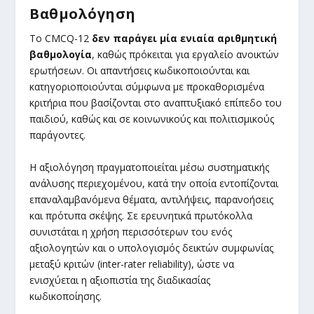
Βαθμολόγηση
Το CMCQ-12
δεν παράγει μία ενιαία αριθμητική
βαθμολογία
, καθώς πρόκειται για εργαλείο ανοικτών
ερωτήσεων. Οι απαντήσεις κωδικοποιούνται και
κατηγοριοποιούνται σύμφωνα με προκαθορισμένα
κριτήρια που βασίζονται στο αναπτυξιακό επίπεδο του
παιδιού, καθώς και σε κοινωνικούς και πολιτισμικούς
παράγοντες.
Η αξιολόγηση πραγματοποιείται μέσω συστηματικής
ανάλυσης περιεχομένου, κατά την οποία εντοπίζονται
επαναλαμβανόμενα θέματα, αντιλήψεις, παρανοήσεις
και πρότυπα σκέψης. Σε ερευνητικά πρωτόκολλα
συνιστάται η χρήση περισσότερων του ενός
αξιολογητών και ο υπολογισμός δεικτών συμφωνίας
μεταξύ κριτών (inter-rater reliability), ώστε να
ενισχύεται η αξιοπιστία της διαδικασίας
κωδικοποίησης.