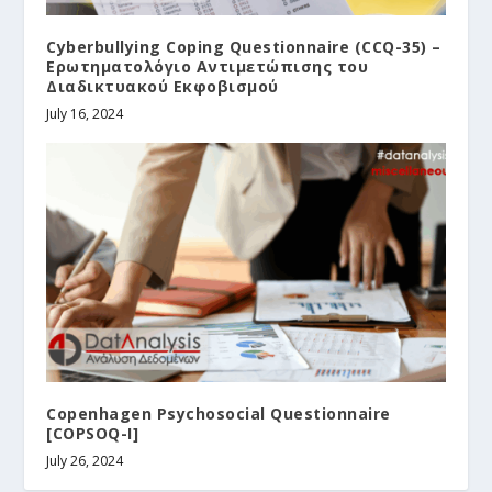
Cyberbullying Coping Questionnaire (CCQ-35) –
Ερωτηματολόγιο Αντιμετώπισης του
Διαδικτυακού Εκφοβισμού
July 16, 2024
Copenhagen Psychosocial Questionnaire
[COPSOQ-I]
July 26, 2024