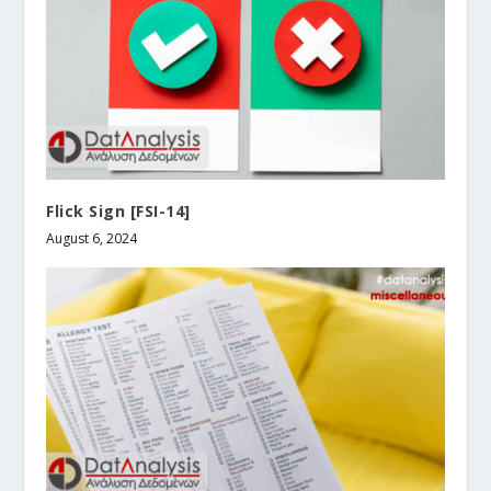
Flick Sign [FSI-14]
August 6, 2024