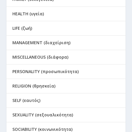
HEALTH (υγεία)
LIFE (ζωή)
MANAGEMENT (διαχείριση)
MISCELLANEOUS (διάφορα)
PERSONALITY (προσωπικότητα)
RELIGION (θρησκεία)
SELF (εαυτός)
SEXUALITY (σεξουαλικότητα)
SOCIABILITY (κοινωνικότητα)