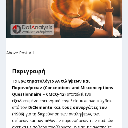
Above Post Ad
Περιγραφή
Το
Ερωτηματολόγιο Αντιλήψεων και
Παρανοήσεων (Conceptions and Misconceptions
Questionnaire – CMCQ-12)
αποτελεί ένα
εξειδικευμένο ερευνητικό εργαλείο που αναπτύχθηκε
από τον
DiClemente και τους συνεργάτες του
(1986)
για τη διερεύνηση των αντιλήψεων, των
στάσεων και των πιθανών παρανοήσεων των παιδιών
σχετικά με σοβαρά προβλήματα υγείας, τις αναπηρίες