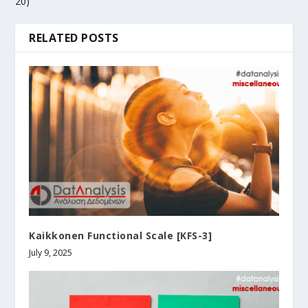
20)
RELATED POSTS
Kaikkonen Functional Scale [KFS-3]
July 9, 2025