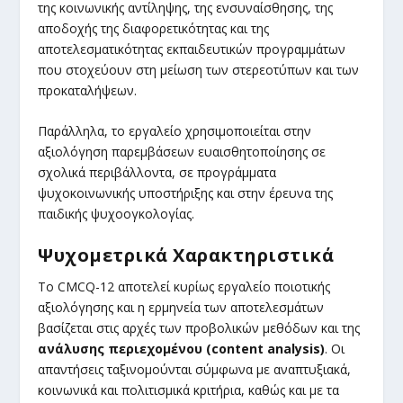
της κοινωνικής αντίληψης, της ενσυναίσθησης, της
αποδοχής της διαφορετικότητας και της
αποτελεσματικότητας εκπαιδευτικών προγραμμάτων
που στοχεύουν στη μείωση των στερεοτύπων και των
προκαταλήψεων.
Παράλληλα, το εργαλείο χρησιμοποιείται στην
αξιολόγηση παρεμβάσεων ευαισθητοποίησης σε
σχολικά περιβάλλοντα, σε προγράμματα
ψυχοκοινωνικής υποστήριξης και στην έρευνα της
παιδικής ψυχοογκολογίας.
Ψυχομετρικά Χαρακτηριστικά
Το CMCQ-12 αποτελεί κυρίως εργαλείο ποιοτικής
αξιολόγησης και η ερμηνεία των αποτελεσμάτων
βασίζεται στις αρχές των προβολικών μεθόδων και της
ανάλυσης περιεχομένου (content analysis)
. Οι
απαντήσεις ταξινομούνται σύμφωνα με αναπτυξιακά,
κοινωνικά και πολιτισμικά κριτήρια, καθώς και με τα