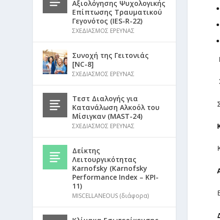
Αξιολόγησης Ψυχολογικής
Επίπτωσης Τραυματικού
Γεγονότος (IES-R-22)
ΣΧΕΔΙΑΣΜΟΣ ΕΡΕΥΝΑΣ
Συνοχή της Γειτονιάς
[NC-8]
ΣΧΕΔΙΑΣΜΟΣ ΕΡΕΥΝΑΣ
Τεστ Διαλογής για
Κατανάλωση Αλκοόλ του
Μίσιγκαν (MAST-24)
ΣΧΕΔΙΑΣΜΟΣ ΕΡΕΥΝΑΣ
Δείκτης
Λειτουργικότητας
Karnofsky (Karnofsky
Performance Index – KPI-
11)
MISCELLANEOUS (διάφορα)