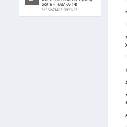
Scale – HAM-A-14)
ΣΧΕΔΙΑΣΜΟΣ ΕΡΕΥΝΑΣ