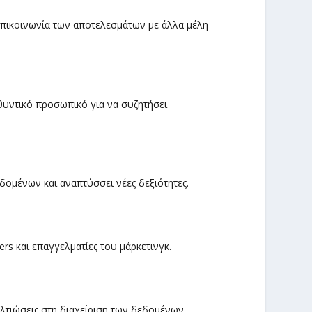
 επικοινωνία των αποτελεσμάτων με άλλα μέλη
υθυντικό προσωπικό για να συζητήσει
εδομένων και αναπτύσσει νέες δεξιότητες.
ers και επαγγελματίες του μάρκετινγκ.
βελτιώσεις στη διαχείριση των δεδομένων.