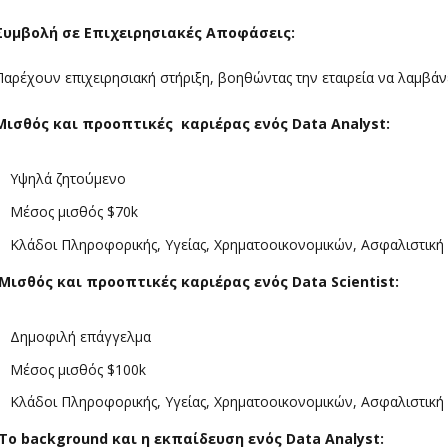
Συμβολή σε Επιχειρησιακές Αποφάσεις:
Παρέχουν επιχειρησιακή στήριξη, βοηθώντας την εταιρεία να λαμβάν
Μισθός και προοπτικές καριέρας ενός
Data
Analyst
:
Υψηλά ζητούμενο
Μέσος μισθός $70k
Κλάδοι Πληροφορικής, Υγείας, Χρηματοοικονομικών, Ασφαλιστική
Μισθός και προοπτικές καριέρας ενός
Data
Scientist
:
Δημοφιλή επάγγελμα
Μέσος μισθός $100k
Κλάδοι Πληροφορικής, Υγείας, Χρηματοοικονομικών, Ασφαλιστική
Το
background
και η εκπαίδευση ενός
Data
Analyst
: