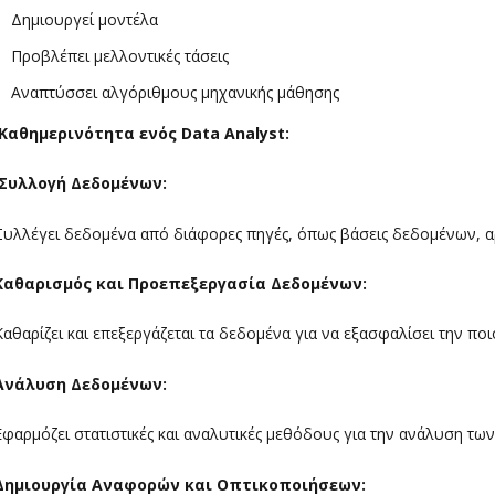
Δημιουργεί μοντέλα
Προβλέπει μελλοντικές τάσεις
Αναπτύσσει αλγόριθμους μηχανικής μάθησης
Καθημερινότητα ενός
Data Analyst
:
Συλλογή Δεδομένων:
Συλλέγει δεδομένα από διάφορες πηγές, όπως βάσεις δεδομένων, αρχε
Καθαρισμός και Προεπεξεργασία Δεδομένων:
Καθαρίζει και επεξεργάζεται τα δεδομένα για να εξασφαλίσει την ποι
Ανάλυση Δεδομένων:
Εφαρμόζει στατιστικές και αναλυτικές μεθόδους για την ανάλυση τ
Δημιουργία Αναφορών και Οπτικοποιήσεων: