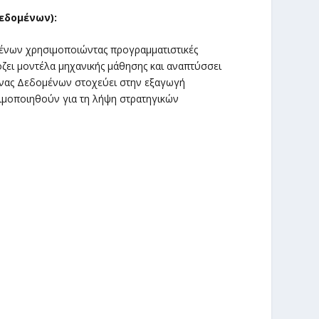
εδομένων):
νων χρησιμοποιώντας προγραμματιστικές
ζει μοντέλα μηχανικής μάθησης και αναπτύσσει
νας Δεδομένων στοχεύει στην εξαγωγή
μοποιηθούν για τη λήψη στρατηγικών