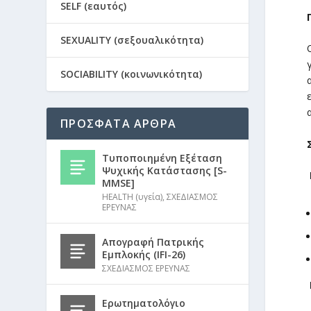
SELF (εαυτός)
SEXUALITY (σεξουαλικότητα)
SOCIABILITY (κοινωνικότητα)
ΠΡΟΣΦΑΤΑ ΑΡΘΡΑ
Τυποποιημένη Εξέταση
Ψυχικής Κατάστασης [S-
MMSE]
HEALTH (υγεία)
,
ΣΧΕΔΙΑΣΜΟΣ
ΕΡΕΥΝΑΣ
Απογραφή Πατρικής
Εμπλοκής (IFI-26)
ΣΧΕΔΙΑΣΜΟΣ ΕΡΕΥΝΑΣ
Ερωτηματολόγιο