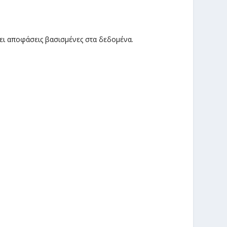
ει αποφάσεις βασισμένες στα δεδομένα.