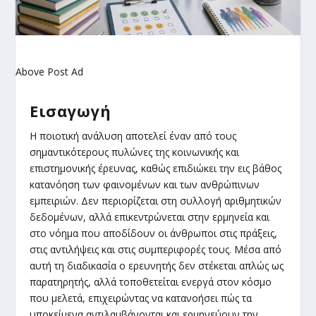
Above Post Ad
Εισαγωγή
Η ποιοτική ανάλυση αποτελεί έναν από τους
σημαντικότερους πυλώνες της κοινωνικής και
επιστημονικής έρευνας, καθώς επιδιώκει την εις βάθος
κατανόηση των φαινομένων και των ανθρώπινων
εμπειριών. Δεν περιορίζεται στη συλλογή αριθμητικών
δεδομένων, αλλά επικεντρώνεται στην ερμηνεία και
στο νόημα που αποδίδουν οι άνθρωποι στις πράξεις,
στις αντιλήψεις και στις συμπεριφορές τους. Μέσα από
αυτή τη διαδικασία ο ερευνητής δεν στέκεται απλώς ως
παρατηρητής, αλλά τοποθετείται ενεργά στον κόσμο
που μελετά, επιχειρώντας να κατανοήσει πώς τα
υποκείμενα αντιλαμβάνονται και ερμηνεύουν την