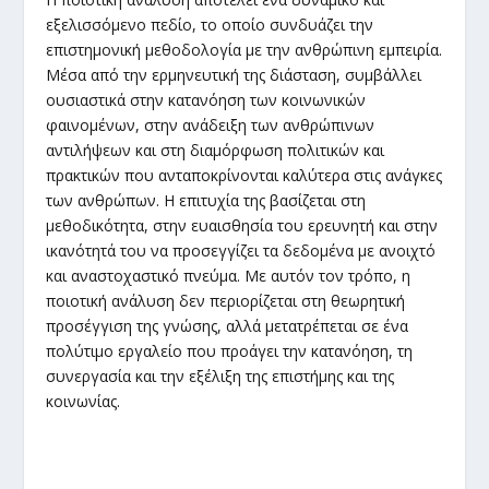
εξελισσόμενο πεδίο, το οποίο συνδυάζει την
επιστημονική μεθοδολογία με την ανθρώπινη εμπειρία.
Μέσα από την ερμηνευτική της διάσταση, συμβάλλει
ουσιαστικά στην κατανόηση των κοινωνικών
φαινομένων, στην ανάδειξη των ανθρώπινων
αντιλήψεων και στη διαμόρφωση πολιτικών και
πρακτικών που ανταποκρίνονται καλύτερα στις ανάγκες
των ανθρώπων. Η επιτυχία της βασίζεται στη
μεθοδικότητα, στην ευαισθησία του ερευνητή και στην
ικανότητά του να προσεγγίζει τα δεδομένα με ανοιχτό
και αναστοχαστικό πνεύμα. Με αυτόν τον τρόπο, η
ποιοτική ανάλυση δεν περιορίζεται στη θεωρητική
προσέγγιση της γνώσης, αλλά μετατρέπεται σε ένα
πολύτιμο εργαλείο που προάγει την κατανόηση, τη
συνεργασία και την εξέλιξη της επιστήμης και της
κοινωνίας.