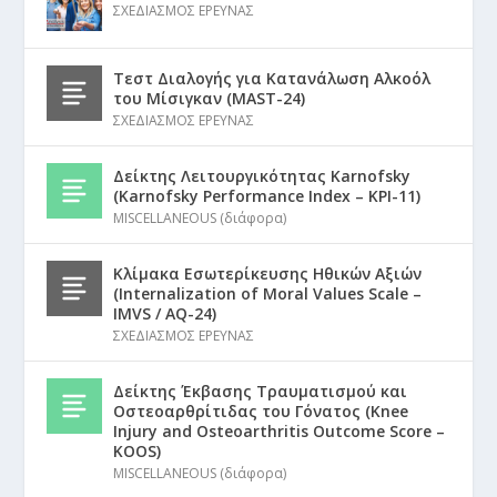
ΣΧΕΔΙΑΣΜΟΣ ΕΡΕΥΝΑΣ
Τεστ Διαλογής για Κατανάλωση Αλκοόλ
του Μίσιγκαν (MAST-24)
ΣΧΕΔΙΑΣΜΟΣ ΕΡΕΥΝΑΣ
Δείκτης Λειτουργικότητας Karnofsky
(Karnofsky Performance Index – KPI-11)
MISCELLANEOUS (διάφορα)
Κλίμακα Εσωτερίκευσης Ηθικών Αξιών
(Internalization of Moral Values Scale –
IMVS / AQ-24)
ΣΧΕΔΙΑΣΜΟΣ ΕΡΕΥΝΑΣ
Δείκτης Έκβασης Τραυματισμού και
Οστεοαρθρίτιδας του Γόνατος (Knee
Injury and Osteoarthritis Outcome Score –
KOOS)
MISCELLANEOUS (διάφορα)