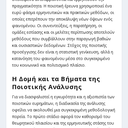
πραγματικότητα. Η ποιοτική έρευνα χρησιμοποιεί ένα
ευρύ φάσμα ερμηνευτικών και πρακτικών μεθόδων, οι
οποίες επιτρέπουν την αποκάλυψη νέων όψεων ενός
φαινομένου. Οι συνεντεύξεις, η παρατήρηση, οι
ομάδες εστίασης και οι μελέτες περίπτωσης αποτελούν
μεθόδους που συμβάλλουν στην παραγωγή βαθιών
και ουσιαστικών δεδομένων. Στόχος της ποιοτικής
προσέγγισης δεν είναι η στατιστική γενίκευση, αλλά η
κατανόηση του φαινομένου μέσα στο συγκεκριμένο
του κοινωνικό και πολιτισμικό πλαίσιο.
Η Δομή και τα Βήματα της
Ποιοτικής Ανάλυσης
Για να διασφαλιστεί η εγκυρότητα και η αξιοπιστία των
ποιοτικών ευρημάτων, η διαδικασία της ανάλυσης
οφείλει να ακολουθεί μια συγκεκριμένη μεθοδολογική
πορεία. Το πρώτο στάδιο αφορά τον καθορισμό του
θεωρητικού πλαισίου και της ερμηνευτικής στάσης του