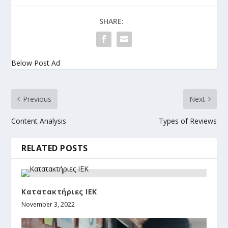
SHARE:
Below Post Ad
Previous
Next
Content Analysis
Types of Reviews
RELATED POSTS
Kατατακτήριες ΙΕΚ
November 3, 2022