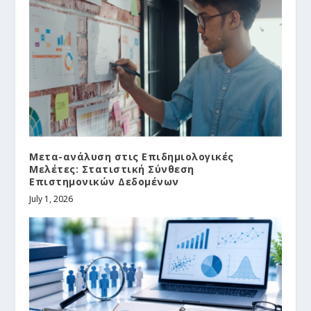
Μετα-ανάλυση στις Επιδημιολογικές
Μελέτες: Στατιστική Σύνθεση
Επιστημονικών Δεδομένων
July 1, 2026