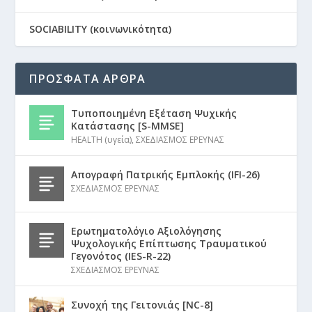
SOCIABILITY (κοινωνικότητα)
ΠΡΟΣΦΑΤΑ ΑΡΘΡΑ
Τυποποιημένη Εξέταση Ψυχικής
Κατάστασης [S-MMSE]
HEALTH (υγεία)
,
ΣΧΕΔΙΑΣΜΟΣ ΕΡΕΥΝΑΣ
Απογραφή Πατρικής Εμπλοκής (IFI-26)
ΣΧΕΔΙΑΣΜΟΣ ΕΡΕΥΝΑΣ
Ερωτηματολόγιο Αξιολόγησης
Ψυχολογικής Επίπτωσης Τραυματικού
Γεγονότος (IES-R-22)
ΣΧΕΔΙΑΣΜΟΣ ΕΡΕΥΝΑΣ
Συνοχή της Γειτονιάς [NC-8]