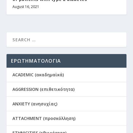
August 16, 2021
ΕΡΩΤΗΜΑΤΟΛΟΓΙΑ
ACADEMIC (ακαδημαϊκά)
AGGRESSION (επιθετικότητα)
ANXIETY (ανησυχίας)
ATTACHMENT (προσκόλληση)
ETHNICITIES (εθνικότητα)