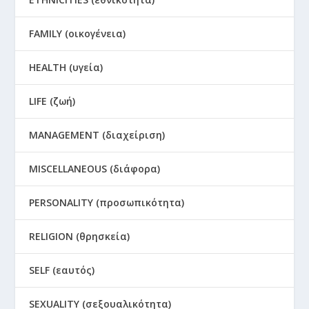
FAMILY (οικογένεια)
HEALTH (υγεία)
LIFE (ζωή)
MANAGEMENT (διαχείριση)
MISCELLANEOUS (διάφορα)
PERSONALITY (προσωπικότητα)
RELIGION (θρησκεία)
SELF (εαυτός)
SEXUALITY (σεξουαλικότητα)