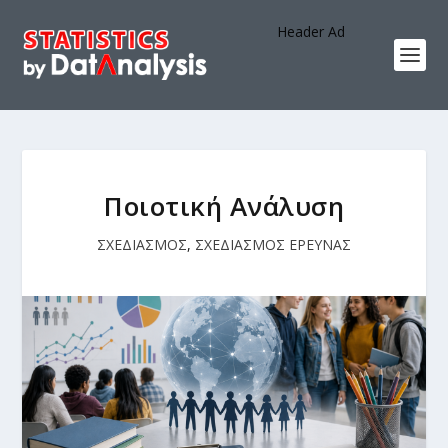
Header Ad
Ποιοτική Ανάλυση
ΣΧΕΔΙΑΣΜΟΣ
,
ΣΧΕΔΙΑΣΜΟΣ ΕΡΕΥΝΑΣ