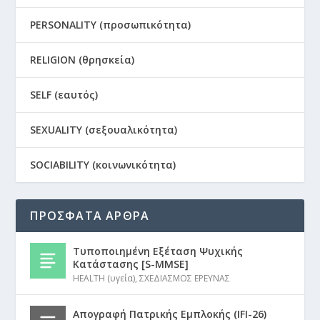
PERSONALITY (προσωπικότητα)
RELIGION (θρησκεία)
SELF (εαυτός)
SEXUALITY (σεξουαλικότητα)
SOCIABILITY (κοινωνικότητα)
ΠΡΟΣΦΑΤΑ ΑΡΘΡΑ
Τυποποιημένη Εξέταση Ψυχικής
Κατάστασης [S-MMSE]
HEALTH (υγεία)
,
ΣΧΕΔΙΑΣΜΟΣ ΕΡΕΥΝΑΣ
Απογραφή Πατρικής Εμπλοκής (IFI-26)