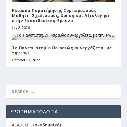
Κλίμακα Παρατήρησης Συμπεριφοράς
Μαθητή: Σχεδιασμός, Χρήση και Αξιολόγηση
στην Εκπαιδευτική Έρευνα
July 8, 2026
To Πανεπιστημίo Πειραιώς συνεργάζεται με
την PwC
October 27, 2022
ΕΡΩΤΗΜΑΤΟΛΟΓΙΑ
ACADEMIC (ακαδημαϊκά)