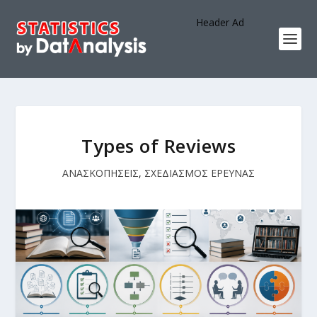
Header Ad
Types of Reviews
ΑΝΑΣΚΟΠΗΣΕΙΣ
,
ΣΧΕΔΙΑΣΜΟΣ ΕΡΕΥΝΑΣ