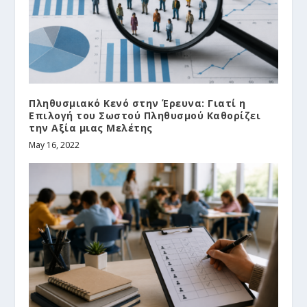
Πληθυσμιακό Κενό στην Έρευνα: Γιατί η
Επιλογή του Σωστού Πληθυσμού Καθορίζει
την Αξία μιας Μελέτης
May 16, 2022