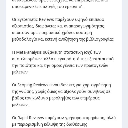
υποκειμενικές επιλογές του ερευνητή.
Οι Systematic Reviews παρέχουν υψηλό επίπεδο
αξιοπιστίας, διαφάνειας και αναπαραγωγιμότητας,
απαιτούν όμως σημαντικό χρόνο, αυστηρή
μεθοδολογία και εκτενή αναζήτηση της βιβλιογραφίας.
Η Meta-analysis αυξάνει τη στατιστική ισχύ των
αποτελεσμάτων, αλλά η εγκυρότητά της εξαρτάται από
την ποιότητα και την ομοιογένεια των πρωτογενών
μελετών.
Οι Scoping Reviews είναι ιδανικές για χαρτογράφηση
της γνώσης, χωρίς όμως να αξιολογούν συνήθως σε
βάθος τον κίνδυνο μεροληψίας των επιμέρους
μελετών.
Οι Rapid Reviews παρέχουν γρήγορη τεκμηρίωση, αλλά
με περιορισμένη κάλυψη της διαθέσιμης