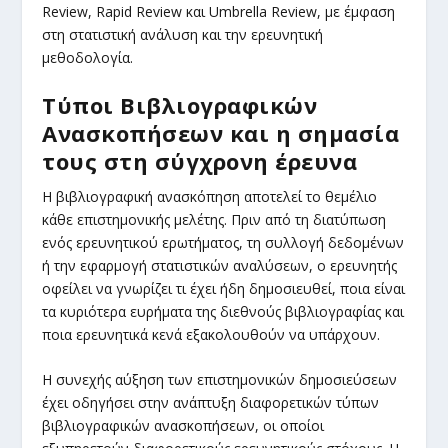
Review, Rapid Review και Umbrella Review, με έμφαση
στη στατιστική ανάλυση και την ερευνητική
μεθοδολογία.
Τύποι Βιβλιογραφικών
Ανασκοπήσεων και η σημασία
τους στη σύγχρονη έρευνα
Η βιβλιογραφική ανασκόπηση αποτελεί το θεμέλιο
κάθε επιστημονικής μελέτης. Πριν από τη διατύπωση
ενός ερευνητικού ερωτήματος, τη συλλογή δεδομένων
ή την εφαρμογή στατιστικών αναλύσεων, ο ερευνητής
οφείλει να γνωρίζει τι έχει ήδη δημοσιευθεί, ποια είναι
τα κυριότερα ευρήματα της διεθνούς βιβλιογραφίας και
ποια ερευνητικά κενά εξακολουθούν να υπάρχουν.
Η συνεχής αύξηση των επιστημονικών δημοσιεύσεων
έχει οδηγήσει στην ανάπτυξη διαφορετικών τύπων
βιβλιογραφικών ανασκοπήσεων, οι οποίοι