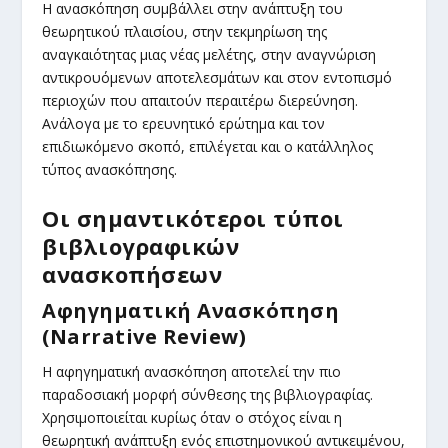
Η ανασκόπηση συμβάλλει στην ανάπτυξη του
θεωρητικού πλαισίου, στην τεκμηρίωση της
αναγκαιότητας μιας νέας μελέτης, στην αναγνώριση
αντικρουόμενων αποτελεσμάτων και στον εντοπισμό
περιοχών που απαιτούν περαιτέρω διερεύνηση.
Ανάλογα με το ερευνητικό ερώτημα και τον
επιδιωκόμενο σκοπό, επιλέγεται και ο κατάλληλος
τύπος ανασκόπησης.
Οι σημαντικότεροι τύποι
βιβλιογραφικών
ανασκοπήσεων
Αφηγηματική Ανασκόπηση
(Narrative Review)
Η αφηγηματική ανασκόπηση αποτελεί την πιο
παραδοσιακή μορφή σύνθεσης της βιβλιογραφίας.
Χρησιμοποιείται κυρίως όταν ο στόχος είναι η
θεωρητική ανάπτυξη ενός επιστημονικού αντικειμένου,