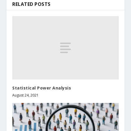
RELATED POSTS
Statistical Power Analysis
August 24, 2021