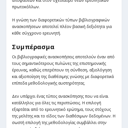
αποφάσεων και στον σχεδιασμό νέων ερευνητικών
πρωτοκόλλων.
Η γνώση των διαφορετικών τύπων βιβλιογραφικών
ανασκοπήσεων αποτελεί πλέον βασική δεξιότητα για
κάθε σύγχρονο ερευνητή.
Συμπέρασμα
Οι βιβλιογραφικές ανασκοπήσεις αποτελούν έναν από
τους σημαντικότερους πυλώνες της επιστημονικής
έρευνας, καθώς επιτρέπουν τη σύνθεση, αξιολόγηση
και αξιοποίηση της διαθέσιμης γνώσης με διαφορετικά
επίπεδα μεθοδολογικής αυστηρότητας.
Δεν υπάρχει ένας τύπος ανασκόπησης που να είναι
κατάλληλος για όλες τις περιπτώσεις. Η επιλογή
εξαρτάται από το ερευνητικό ερώτημα, τους στόχους
της μελέτης και το είδος των διαθέσιμων δεδομένων. Η
σωστή επιλογή της μεθοδολογίας συμβάλλει στην