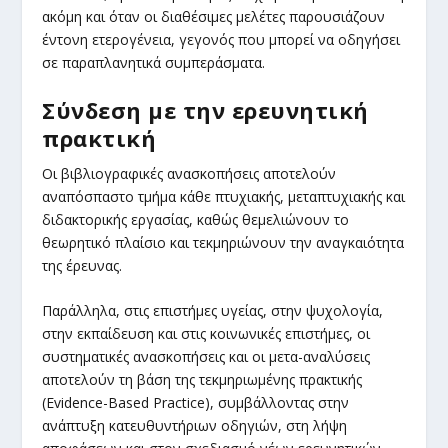
ακόμη και όταν οι διαθέσιμες μελέτες παρουσιάζουν
έντονη ετερογένεια, γεγονός που μπορεί να οδηγήσει
σε παραπλανητικά συμπεράσματα.
Σύνδεση με την ερευνητική
πρακτική
Οι βιβλιογραφικές ανασκοπήσεις αποτελούν
αναπόσπαστο τμήμα κάθε πτυχιακής, μεταπτυχιακής και
διδακτορικής εργασίας, καθώς θεμελιώνουν το
θεωρητικό πλαίσιο και τεκμηριώνουν την αναγκαιότητα
της έρευνας.
Παράλληλα, στις επιστήμες υγείας, στην ψυχολογία,
στην εκπαίδευση και στις κοινωνικές επιστήμες, οι
συστηματικές ανασκοπήσεις και οι μετα-αναλύσεις
αποτελούν τη βάση της τεκμηριωμένης πρακτικής
(Evidence-Based Practice), συμβάλλοντας στην
ανάπτυξη κατευθυντήριων οδηγιών, στη λήψη