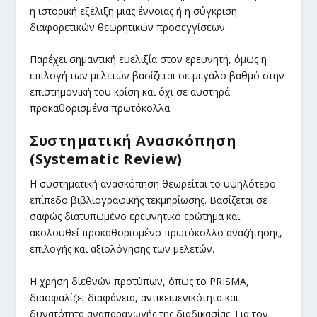
η ιστορική εξέλιξη μιας έννοιας ή η σύγκριση
διαφορετικών θεωρητικών προσεγγίσεων.
Παρέχει σημαντική ευελιξία στον ερευνητή, όμως η
επιλογή των μελετών βασίζεται σε μεγάλο βαθμό στην
επιστημονική του κρίση και όχι σε αυστηρά
προκαθορισμένα πρωτόκολλα.
Συστηματική Ανασκόπηση
(Systematic Review)
Η συστηματική ανασκόπηση θεωρείται το υψηλότερο
επίπεδο βιβλιογραφικής τεκμηρίωσης. Βασίζεται σε
σαφώς διατυπωμένο ερευνητικό ερώτημα και
ακολουθεί προκαθορισμένο πρωτόκολλο αναζήτησης,
επιλογής και αξιολόγησης των μελετών.
Η χρήση διεθνών προτύπων, όπως το PRISMA,
διασφαλίζει διαφάνεια, αντικειμενικότητα και
δυνατότητα αναπαραγωγής της διαδικασίας. Για τον