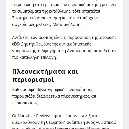
τεκμηρίωση στο ερώτημα εάν η φυσική άσκηση μειώνει
τα συμπτώματα της κατάθλιψης, τότε απαιτείται
Συστηματική Ανασκόπηση και, όταν υπάρχουν
συγκρίσιμες μελέτες, Μετα-ανάλυση.
Αντίθετα, εάν σκοπός είναι η παρουσίαση της ιστορικής
εξέλιξης της θεωρίας της συναισθηματικής
νοημοσύνης, η Αφηγηματική Ανασκόπηση αποτελεί την
πιο κατάλληλη επιλογή.
Πλεονεκτήματα και
περιορισμοί
Κάθε μορφή βιβλιογραφικής ανασκόπησης
παρουσιάζει διαφορετικά πλεονεκτήματα και
περιορισμούς.
Οι Narrative Reviews προσφέρουν ευελιξία και
διευκολύνουν τη θεωρητική ανάπτυξη ενός γνωστικού
αντικειμένου, όμως ενδέχεται να επηρεάζονται από