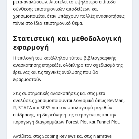
μετα-αναλύσεων. Αποτελεί το υψηλότερο επίπεδο
σύνθεσης επιστημονικών αποδείξεων και
χρησιμοποιείται όταν υπάρχουν πολλές ανασκοπήσεις
πάνω στο ίδιο επιστημονικό θέμα.
Στατιστική και μεθοδολογική
εφαρμογή
Η επιλογή του κατάλληλου τύπου βιβλιογραφικής
ανασκόπησης επηρεάζει ολόκληρο τον σχεδιασμό της
έρευνας και τις τεχνικές ανάλυσης που θα
εφαρμοστούν.
Στις συστηματικές ανασκοπήσεις και στις μετα-
αναλύσεις χρησιμοποιούνται λογισμικά όπως RevMan,
R, STATA και SPSS για τον υπολογισμό μεγεθών
επίδρασης, τη διερεύνηση της ετερογένειας και την
παραγωγή διαγραμμάτων Forest Plot και Funnel Plot.
Αντίθετα, στις Scoping Reviews και στις Narrative