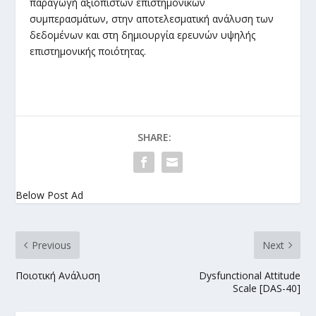
παραγωγή αξιόπιστων επιστημονικών
συμπερασμάτων, στην αποτελεσματική ανάλυση των
δεδομένων και στη δημιουργία ερευνών υψηλής
επιστημονικής ποιότητας.
SHARE:
Below Post Ad
Previous
Next
Ποιοτική Ανάλυση
Dysfunctional Attitude
Scale [DAS-40]