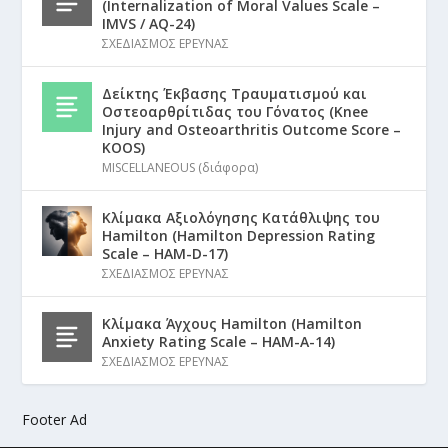
(Internalization of Moral Values Scale –
IMVS / AQ-24)
ΣΧΕΔΙΑΣΜΟΣ ΕΡΕΥΝΑΣ
Δείκτης Έκβασης Τραυματισμού και
Οστεοαρθρίτιδας του Γόνατος (Knee
Injury and Osteoarthritis Outcome Score –
KOOS)
MISCELLANEOUS (διάφορα)
Κλίμακα Αξιολόγησης Κατάθλιψης του
Hamilton (Hamilton Depression Rating
Scale – HAM-D-17)
ΣΧΕΔΙΑΣΜΟΣ ΕΡΕΥΝΑΣ
Κλίμακα Άγχους Hamilton (Hamilton
Anxiety Rating Scale – HAM-A-14)
ΣΧΕΔΙΑΣΜΟΣ ΕΡΕΥΝΑΣ
Footer Ad