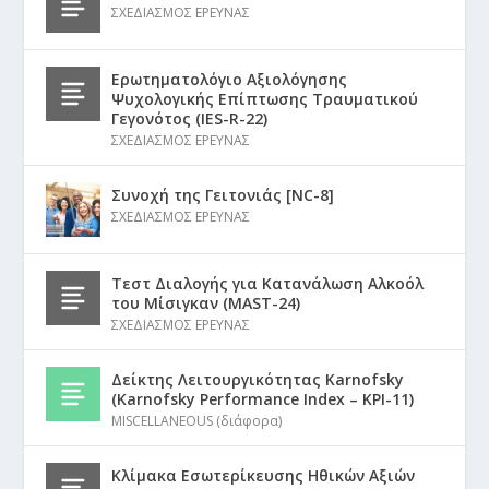
ΣΧΕΔΙΑΣΜΟΣ ΕΡΕΥΝΑΣ
Ερωτηματολόγιο Αξιολόγησης
Ψυχολογικής Επίπτωσης Τραυματικού
Γεγονότος (IES-R-22)
ΣΧΕΔΙΑΣΜΟΣ ΕΡΕΥΝΑΣ
Συνοχή της Γειτονιάς [NC-8]
ΣΧΕΔΙΑΣΜΟΣ ΕΡΕΥΝΑΣ
Τεστ Διαλογής για Κατανάλωση Αλκοόλ
του Μίσιγκαν (MAST-24)
ΣΧΕΔΙΑΣΜΟΣ ΕΡΕΥΝΑΣ
Δείκτης Λειτουργικότητας Karnofsky
(Karnofsky Performance Index – KPI-11)
MISCELLANEOUS (διάφορα)
Κλίμακα Εσωτερίκευσης Ηθικών Αξιών