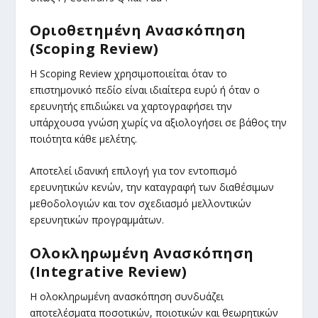
Οριοθετημένη Ανασκόπηση
(Scoping Review)
Η Scoping Review χρησιμοποιείται όταν το
επιστημονικό πεδίο είναι ιδιαίτερα ευρύ ή όταν ο
ερευνητής επιδιώκει να χαρτογραφήσει την
υπάρχουσα γνώση χωρίς να αξιολογήσει σε βάθος την
ποιότητα κάθε μελέτης.
Αποτελεί ιδανική επιλογή για τον εντοπισμό
ερευνητικών κενών, την καταγραφή των διαθέσιμων
μεθοδολογιών και τον σχεδιασμό μελλοντικών
ερευνητικών προγραμμάτων.
Ολοκληρωμένη Ανασκόπηση
(Integrative Review)
Η ολοκληρωμένη ανασκόπηση συνδυάζει
αποτελέσματα ποσοτικών, ποιοτικών και θεωρητικών