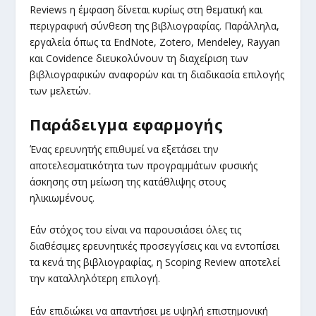
Reviews η έμφαση δίνεται κυρίως στη θεματική και
περιγραφική σύνθεση της βιβλιογραφίας. Παράλληλα,
εργαλεία όπως τα EndNote, Zotero, Mendeley, Rayyan
και Covidence διευκολύνουν τη διαχείριση των
βιβλιογραφικών αναφορών και τη διαδικασία επιλογής
των μελετών.
Παράδειγμα εφαρμογής
Ένας ερευνητής επιθυμεί να εξετάσει την
αποτελεσματικότητα των προγραμμάτων φυσικής
άσκησης στη μείωση της κατάθλιψης στους
ηλικιωμένους.
Εάν στόχος του είναι να παρουσιάσει όλες τις
διαθέσιμες ερευνητικές προσεγγίσεις και να εντοπίσει
τα κενά της βιβλιογραφίας, η Scoping Review αποτελεί
την καταλληλότερη επιλογή.
Εάν επιδιώκει να απαντήσει με υψηλή επιστημονική