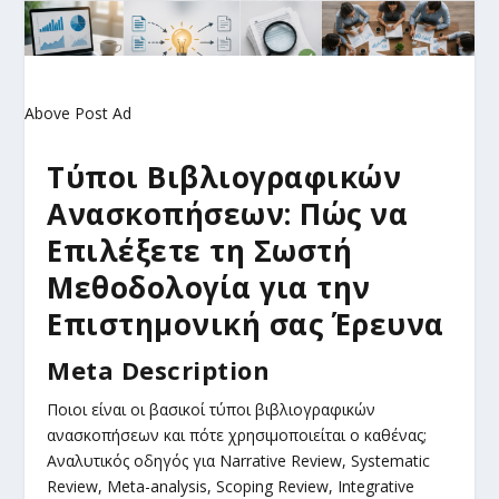
Above Post Ad
Τύποι Βιβλιογραφικών
Ανασκοπήσεων: Πώς να
Επιλέξετε τη Σωστή
Μεθοδολογία για την
Επιστημονική σας Έρευνα
Meta Description
Ποιοι είναι οι βασικοί τύποι βιβλιογραφικών
ανασκοπήσεων και πότε χρησιμοποιείται ο καθένας;
Αναλυτικός οδηγός για Narrative Review, Systematic
Review, Meta-analysis, Scoping Review, Integrative