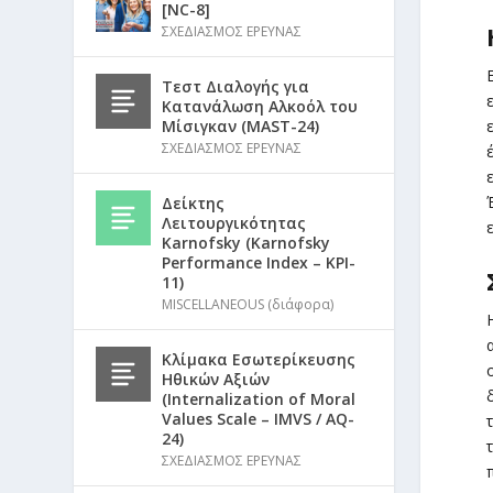
[NC-8]
ΣΧΕΔΙΑΣΜΟΣ ΕΡΕΥΝΑΣ
Τεστ Διαλογής για
Κατανάλωση Αλκοόλ του
Μίσιγκαν (MAST-24)
ΣΧΕΔΙΑΣΜΟΣ ΕΡΕΥΝΑΣ
Δείκτης
Λειτουργικότητας
Karnofsky (Karnofsky
Performance Index – KPI-
11)
MISCELLANEOUS (διάφορα)
Κλίμακα Εσωτερίκευσης
Ηθικών Αξιών
(Internalization of Moral
Values Scale – IMVS / AQ-
24)
ΣΧΕΔΙΑΣΜΟΣ ΕΡΕΥΝΑΣ