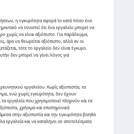
τρήσεων, η εγκυρότητα αφορά το κατά πόσο ένα
ημαντικό να τονιστεί ότι ένα εργαλείο μπορεί να
υρο χωρίς να είναι αξιόπιστο. Για παράδειγμα,
, άρα να θεωρείται αξιόπιστο, αλλά αν οι
άζεται, τότε το εργαλείο δεν είναι έγκυρο.
υτήν δεν μπορεί να γίνει λόγος για
ρευνητικού εργαλείου. Χωρίς αξιοπιστία, τα
μα, ενώ χωρίς εγκυρότητα, δεν έχουν
ι τα εργαλεία που χρησιμοποιεί πληρούν και τα
ξιόπιστα, χρήσιμα και επιστημονικά
άμεσα στην αξιοπιστία και την εγκυρότητα βοηθά
ηλα εργαλεία και να καταλήγει σε αποτελέσματα