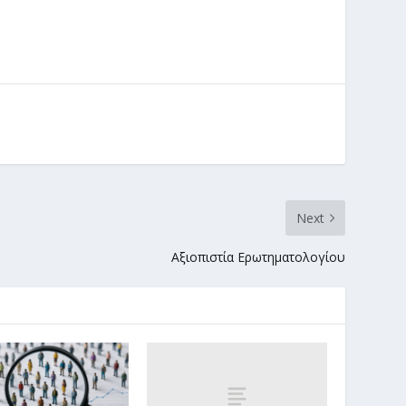
Next
Αξιοπιστία Ερωτηματολογίου