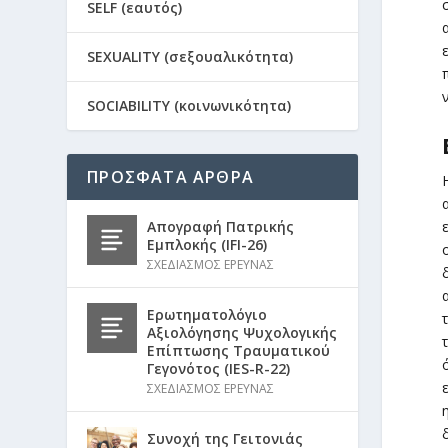
SELF (εαυτός)
SEXUALITY (σεξουαλικότητα)
SOCIABILITY (κοινωνικότητα)
ΠΡΟΣΦΑΤΑ ΑΡΘΡΑ
Απογραφή Πατρικής
Εμπλοκής (IFI-26)
ΣΧΕΔΙΑΣΜΟΣ ΕΡΕΥΝΑΣ
Ερωτηματολόγιο
Αξιολόγησης Ψυχολογικής
Επίπτωσης Τραυματικού
Γεγονότος (IES-R-22)
ΣΧΕΔΙΑΣΜΟΣ ΕΡΕΥΝΑΣ
Συνοχή της Γειτονιάς