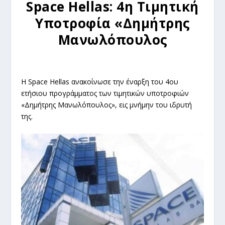
Space
Hellas
: 4η Τιμητική
Υποτροφία «Δημήτρης
Μανωλόπουλος
Η Space Hellas ανακοίνωσε την έναρξη του 4ου
ετήσιου προγράμματος των τιμητικών υποτροφιών
«Δημήτρης Μανωλόπουλος», εις μνήμην του ιδρυτή
της.