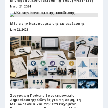
Michigan Alcohol Screening Test [MAST-139]
March 21, 2024
MSc στην Καινοτομια της εκπαιδευσης
June 22, 2023
Συγγραφή Πρώτης Επιστημονικής
Δημοσίευσης: Οδηγός για τη Δομή, τη
Μεθοδολογία και την Επιτυχημένη