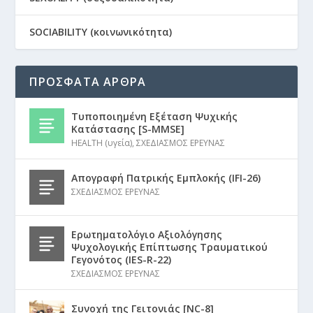
SOCIABILITY (κοινωνικότητα)
ΠΡΟΣΦΑΤΑ ΑΡΘΡΑ
Τυποποιημένη Εξέταση Ψυχικής
Κατάστασης [S-MMSE]
HEALTH (υγεία)
,
ΣΧΕΔΙΑΣΜΟΣ ΕΡΕΥΝΑΣ
Απογραφή Πατρικής Εμπλοκής (IFI-26)
ΣΧΕΔΙΑΣΜΟΣ ΕΡΕΥΝΑΣ
Ερωτηματολόγιο Αξιολόγησης
Ψυχολογικής Επίπτωσης Τραυματικού
Γεγονότος (IES-R-22)
ΣΧΕΔΙΑΣΜΟΣ ΕΡΕΥΝΑΣ
Συνοχή της Γειτονιάς [NC-8]