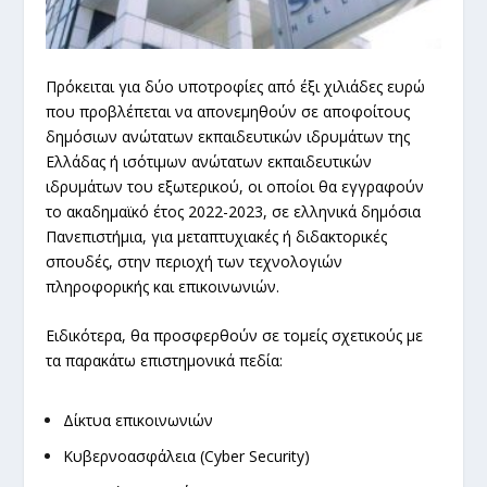
Πρόκειται για δύο υποτροφίες από έξι χιλιάδες ευρώ
που προβλέπεται να απονεμηθούν σε αποφοίτους
δημόσιων ανώτατων εκπαιδευτικών ιδρυμάτων της
Ελλάδας ή ισότιμων ανώτατων εκπαιδευτικών
ιδρυμάτων του εξωτερικού, οι οποίοι θα εγγραφούν
το ακαδημαϊκό έτος 2022-2023, σε ελληνικά δημόσια
Πανεπιστήμια, για μεταπτυχιακές ή διδακτορικές
σπουδές, στην περιοχή των τεχνολογιών
πληροφορικής και επικοινωνιών.
Ειδικότερα, θα προσφερθούν σε τομείς σχετικούς με
τα παρακάτω επιστημονικά πεδία:
Δίκτυα επικοινωνιών
Κυβερνοασφάλεια (Cyber Security)