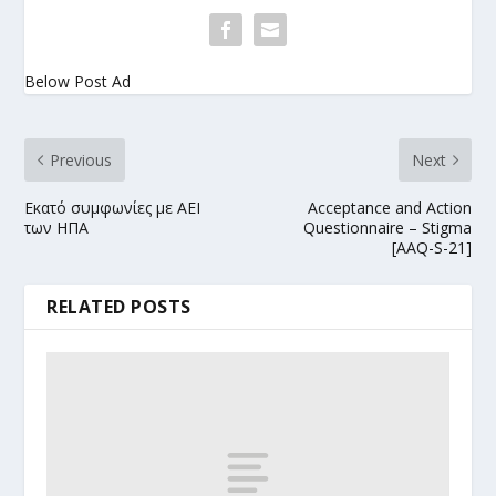
Below Post Ad
Previous
Next
Εκατό συμφωνίες με ΑΕΙ
Acceptance and Action
των ΗΠΑ
Questionnaire – Stigma
[AAQ-S-21]
RELATED POSTS