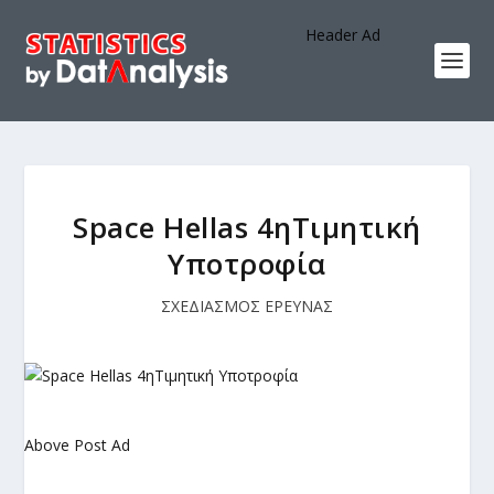
Header Ad
Space Hellas 4ηΤιμητική
Υποτροφία
ΣΧΕΔΙΑΣΜΟΣ ΕΡΕΥΝΑΣ
Above Post Ad