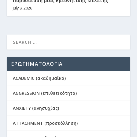
Παρουσίαση μιας Ερευνητικής Μελέτης
July 8, 2026
ΕΡΩΤΗΜΑΤΟΛΟΓΙΑ
ACADEMIC (ακαδημαϊκά)
AGGRESSION (επιθετικότητα)
ANXIETY (ανησυχίας)
ATTACHMENT (προσκόλληση)