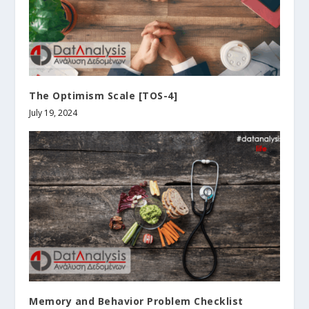
The Optimism Scale [TOS-4]
July 19, 2024
Memory and Behavior Problem Checklist