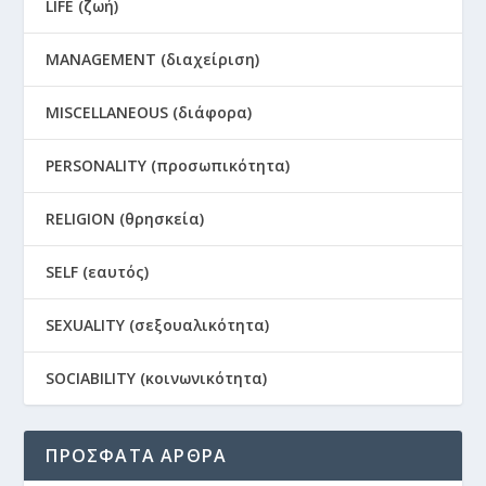
LIFE (ζωή)
MANAGEMENT (διαχείριση)
MISCELLANEOUS (διάφορα)
PERSONALITY (προσωπικότητα)
RELIGION (θρησκεία)
SELF (εαυτός)
SEXUALITY (σεξουαλικότητα)
SOCIABILITY (κοινωνικότητα)
ΠΡΟΣΦΑΤΑ ΑΡΘΡΑ