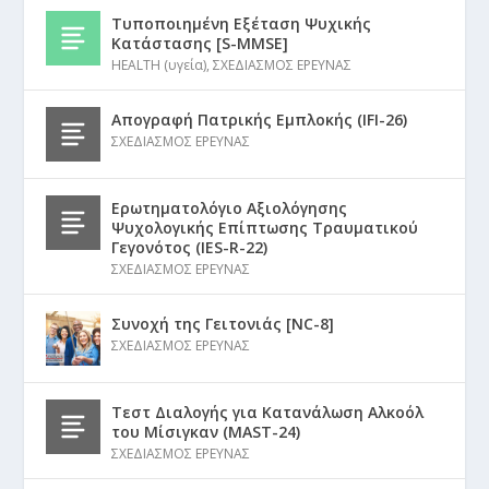
Τυποποιημένη Εξέταση Ψυχικής
Κατάστασης [S-MMSE]
HEALTH (υγεία)
,
ΣΧΕΔΙΑΣΜΟΣ ΕΡΕΥΝΑΣ
Απογραφή Πατρικής Εμπλοκής (IFI-26)
ΣΧΕΔΙΑΣΜΟΣ ΕΡΕΥΝΑΣ
Ερωτηματολόγιο Αξιολόγησης
Ψυχολογικής Επίπτωσης Τραυματικού
Γεγονότος (IES-R-22)
ΣΧΕΔΙΑΣΜΟΣ ΕΡΕΥΝΑΣ
Συνοχή της Γειτονιάς [NC-8]
ΣΧΕΔΙΑΣΜΟΣ ΕΡΕΥΝΑΣ
Τεστ Διαλογής για Κατανάλωση Αλκοόλ
του Μίσιγκαν (MAST-24)
ΣΧΕΔΙΑΣΜΟΣ ΕΡΕΥΝΑΣ