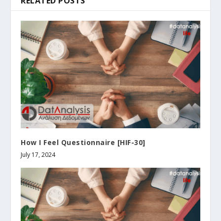
RELATED POSTS
How I Feel Questionnaire [HIF-30]
July 17, 2024