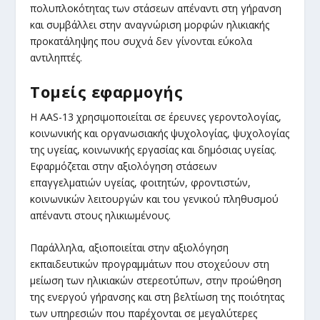
πολυπλοκότητας των στάσεων απέναντι στη γήρανση
και συμβάλλει στην αναγνώριση μορφών ηλικιακής
προκατάληψης που συχνά δεν γίνονται εύκολα
αντιληπτές.
Τομείς εφαρμογής
Η AAS-13 χρησιμοποιείται σε έρευνες γεροντολογίας,
κοινωνικής και οργανωσιακής ψυχολογίας, ψυχολογίας
της υγείας, κοινωνικής εργασίας και δημόσιας υγείας.
Εφαρμόζεται στην αξιολόγηση στάσεων
επαγγελματιών υγείας, φοιτητών, φροντιστών,
κοινωνικών λειτουργών και του γενικού πληθυσμού
απέναντι στους ηλικιωμένους.
Παράλληλα, αξιοποιείται στην αξιολόγηση
εκπαιδευτικών προγραμμάτων που στοχεύουν στη
μείωση των ηλικιακών στερεοτύπων, στην προώθηση
της ενεργού γήρανσης και στη βελτίωση της ποιότητας
των υπηρεσιών που παρέχονται σε μεγαλύτερες