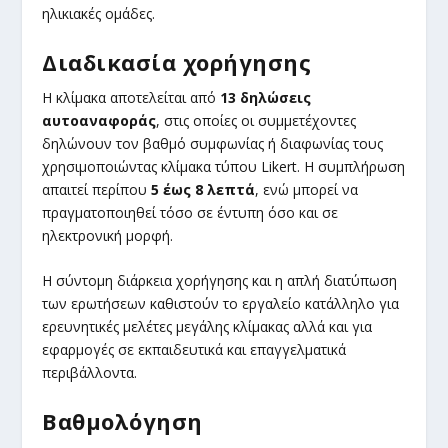
ηλικιακές ομάδες.
Διαδικασία χορήγησης
Η κλίμακα αποτελείται από
13 δηλώσεις
αυτοαναφοράς
, στις οποίες οι συμμετέχοντες
δηλώνουν τον βαθμό συμφωνίας ή διαφωνίας τους
χρησιμοποιώντας κλίμακα τύπου Likert. Η συμπλήρωση
απαιτεί περίπου
5 έως 8 λεπτά
, ενώ μπορεί να
πραγματοποιηθεί τόσο σε έντυπη όσο και σε
ηλεκτρονική μορφή.
Η σύντομη διάρκεια χορήγησης και η απλή διατύπωση
των ερωτήσεων καθιστούν το εργαλείο κατάλληλο για
ερευνητικές μελέτες μεγάλης κλίμακας αλλά και για
εφαρμογές σε εκπαιδευτικά και επαγγελματικά
περιβάλλοντα.
Βαθμολόγηση