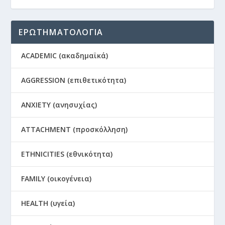
ΕΡΩΤΗΜΑΤΟΛΟΓΙΑ
ACADEMIC (ακαδημαϊκά)
AGGRESSION (επιθετικότητα)
ANXIETY (ανησυχίας)
ATTACHMENT (προσκόλληση)
ETHNICITIES (εθνικότητα)
FAMILY (οικογένεια)
HEALTH (υγεία)