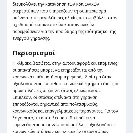
διευκολύνει την κατανόηση των κοινωνικών
στερεοτύπων που επηρεάζουν τη συμπεριφορά
απέναντι στις μεγαλύτερες ηλικίες και συμβάλλει στον
σχεδιασμό εκπαιδευτικών και κοινωνικών
παρεμβάσεων για την προώθηση της ισότητας και της
ενεργού γήρανσης.
Περιορισμοί
Η κλίμακα βασίζεται στην αυτοαναφορά και επομένως
οι απαντήσεις μπορεί να επηρεάζονται από την
κοινωνικά επιθυμητή συμπεριφορά, ιδιαίτερα όταν
αξιολογούνται ευαίσθητα κοινωνικά ζητήματα όπως οι
προκαταλήψεις απέναντι στους ηλικιωμένους.
Επιπλέον, οι στάσεις απέναντι στη γήρανση
επηρεάζονται σημαντικά από πολιτισμικούς,
κοινωνικούς και επαγγελματικούς παράγοντες. Για τον
λόγο αυτό, τα αποτελέσματα θα πρέπει να
ερμηνεύονται σε συνδυασμό με άλλες αξιολογήσεις
κοινωνικών στάσεων και ηλικιακών στερεοτύπων.