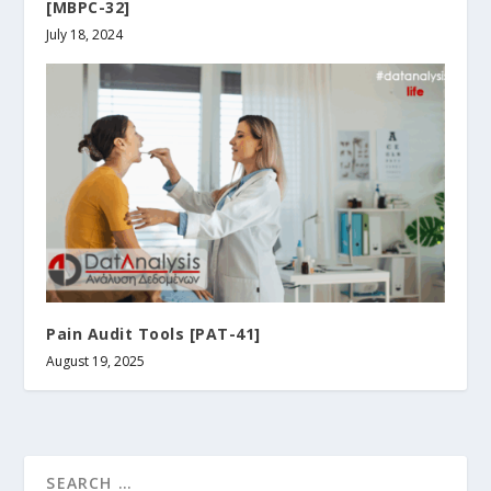
[MBPC-32]
July 18, 2024
Pain Audit Tools [PAT-41]
August 19, 2025