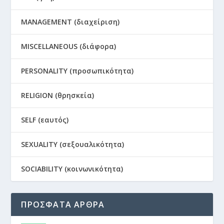
MANAGEMENT (διαχείριση)
MISCELLANEOUS (διάφορα)
PERSONALITY (προσωπικότητα)
RELIGION (θρησκεία)
SELF (εαυτός)
SEXUALITY (σεξουαλικότητα)
SOCIABILITY (κοινωνικότητα)
ΠΡΟΣΦΑΤΑ ΑΡΘΡΑ