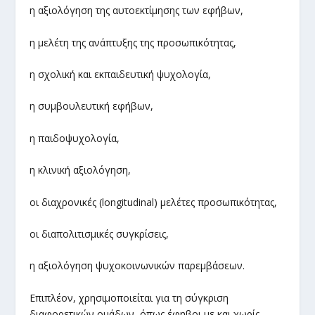
η αξιολόγηση της αυτοεκτίμησης των εφήβων,
η μελέτη της ανάπτυξης της προσωπικότητας,
η σχολική και εκπαιδευτική ψυχολογία,
η συμβουλευτική εφήβων,
η παιδοψυχολογία,
η κλινική αξιολόγηση,
οι διαχρονικές (longitudinal) μελέτες προσωπικότητας,
οι διαπολιτισμικές συγκρίσεις,
η αξιολόγηση ψυχοκοινωνικών παρεμβάσεων.
Επιπλέον, χρησιμοποιείται για τη σύγκριση
διαφορετικών ομάδων, όπως έφηβοι με και χωρίς