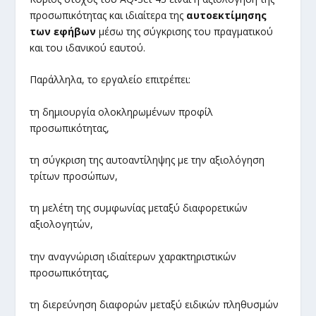
προσωπικότητας και ιδιαίτερα της
αυτοεκτίμησης
των εφήβων
μέσω της σύγκρισης του πραγματικού
και του ιδανικού εαυτού.
Παράλληλα, το εργαλείο επιτρέπει:
τη δημιουργία ολοκληρωμένων προφίλ
προσωπικότητας,
τη σύγκριση της αυτοαντίληψης με την αξιολόγηση
τρίτων προσώπων,
τη μελέτη της συμφωνίας μεταξύ διαφορετικών
αξιολογητών,
την αναγνώριση ιδιαίτερων χαρακτηριστικών
προσωπικότητας,
τη διερεύνηση διαφορών μεταξύ ειδικών πληθυσμών