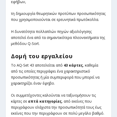
εφήβων,
τη δημιουργία θεωρητικών προτύπων προσωπικότητας
που χρησιμοποιούνται σε ερευνητικά πρωτόκολλα.
Η δυνατότητα πολλαπλών πηγών αξιολόγησης
αποτελεί ένα από τα σημαντικότερα πλεονεκτήματα της
μεθόδου Q-Sort.
Δομή του εργαλείου
Το AQ-Set 43 αποτελείται από
43 κάρτες
, καθεμία
από τις οποίες περιγράφει ένα χαρακτηριστικό
προσωπικότητας ή μία συμπεριφορά που μπορεί να
χαρακτηρίζει έναν έφηβο.
Οι συμμετέχοντες καλούνται να ταξινομήσουν τις
κάρτες σε
επτά κατηγορίες
, από εκείνες που
περιγράφουν ελάχιστα την προσωπικότητά τους έως
εκείνες που την περιγράφουν σε πολύ μεγάλο βαθμό.