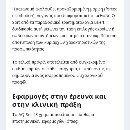
Η κατανομή ακολουθεί προκαθορισμένη μορφή (forced
distribution), γεγονός που διαφοροποιεί τη μέθοδο Q-
Sort από τα παραδοσιακά ερωτηματολόγια Likert. Η
διαδικασία αυτή μειώνει την τάση επιλογής ακραίων ή
ουδέτερων απαντήσεων και επιτρέπει την ακριβέστερη
αποτύπωση των κυρίαρχων χαρακτηριστικών της
προσωπικότητας.
Το τελικό προφίλ αποτελείται από συγκεκριμένο
αριθμό καρτών σε κάθε κατηγορία, επιτρέποντας τη
δημιουργία ενός ισορροπημένου ψυχολογικού
προφίλ.
Εφαρμογές στην έρευνα και
στην κλινική πράξη
Το AQ-Set 43 χρησιμοποιείται σε πληθώρα
επιστημονικών εφαρμογών, όπως: