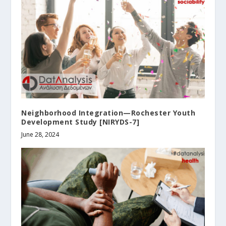
Neighborhood Integration—Rochester Youth
Development Study [NIRYDS-7]
June 28, 2024