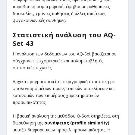
παραβατική συμπεριφορά, έφηβοι με μαθησιακές
δυσκολίες, χρόνιες παθήσεις ή άλλες ιδιαίτερες
ψυχοκοινωνικές συνθήκες.
Στατιστική ανάλυση του AQ-
Set 43
Η ανάλυση των δεδομένων του AQ-Set βασίζεται σε
σύγχρονες ψυχομετρικές και πολυμεταβλητές
στατιστικές τεχνικές.
Αρχικά πραγματοποιείται περιγραφική στατιστική με
υπολογισμό μέσων τιμών, τυπικών αποκλίσεων και
κατανομών των επιμέρους χαρακτηριστικών
προσωπικότητας.
Η βασική ανάλυση της μεθόδου Q-Sort στηρίζεται στη
διερεύνηση της
συνάφειας (profile similarity)
μεταξύ διαφορετικών προφίλ προσωπικότητας. Η