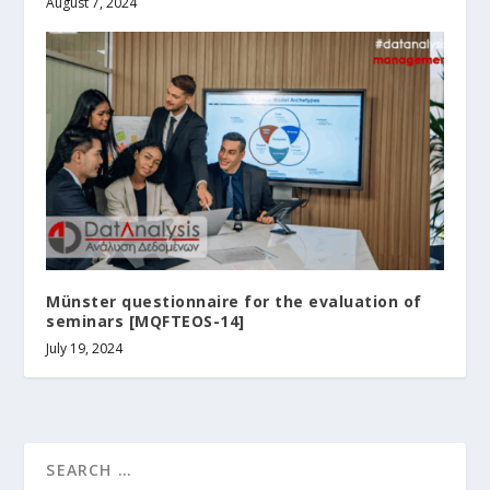
August 7, 2024
Münster questionnaire for the evaluation of
seminars [MQFTEOS-14]
July 19, 2024