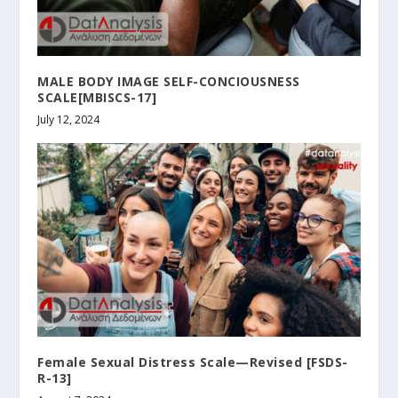
MALE BODY IMAGE SELF-CONCIOUSNESS
SCALE[MBISCS-17]
July 12, 2024
Female Sexual Distress Scale—Revised [FSDS-
R-13]