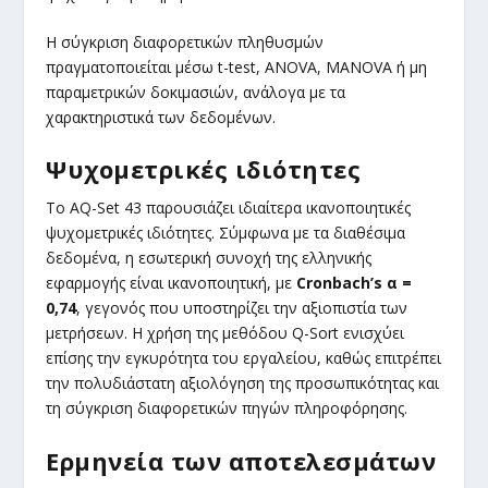
Η σύγκριση διαφορετικών πληθυσμών
πραγματοποιείται μέσω t-test, ANOVA, MANOVA ή μη
παραμετρικών δοκιμασιών, ανάλογα με τα
χαρακτηριστικά των δεδομένων.
Ψυχομετρικές ιδιότητες
Το AQ-Set 43 παρουσιάζει ιδιαίτερα ικανοποιητικές
ψυχομετρικές ιδιότητες. Σύμφωνα με τα διαθέσιμα
δεδομένα, η εσωτερική συνοχή της ελληνικής
εφαρμογής είναι ικανοποιητική, με
Cronbach’s α =
0,74
, γεγονός που υποστηρίζει την αξιοπιστία των
μετρήσεων. Η χρήση της μεθόδου Q-Sort ενισχύει
επίσης την εγκυρότητα του εργαλείου, καθώς επιτρέπει
την πολυδιάστατη αξιολόγηση της προσωπικότητας και
τη σύγκριση διαφορετικών πηγών πληροφόρησης.
Ερμηνεία των αποτελεσμάτων