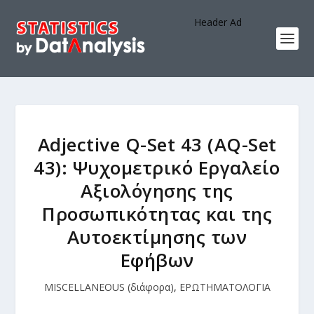
Header Ad
Adjective Q-Set 43 (AQ-Set
43): Ψυχομετρικό Εργαλείο
Αξιολόγησης της
Προσωπικότητας και της
Αυτοεκτίμησης των
Εφήβων
MISCELLANEOUS (διάφορα)
,
ΕΡΩΤΗΜΑΤΟΛΟΓΙΑ