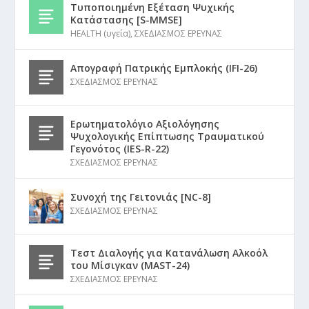
Τυποποιημένη Εξέταση Ψυχικής
Κατάστασης [S-MMSE]
HEALTH (υγεία)
,
ΣΧΕΔΙΑΣΜΟΣ ΕΡΕΥΝΑΣ
Απογραφή Πατρικής Εμπλοκής (IFI-26)
ΣΧΕΔΙΑΣΜΟΣ ΕΡΕΥΝΑΣ
Ερωτηματολόγιο Αξιολόγησης
Ψυχολογικής Επίπτωσης Τραυματικού
Γεγονότος (IES-R-22)
ΣΧΕΔΙΑΣΜΟΣ ΕΡΕΥΝΑΣ
Συνοχή της Γειτονιάς [NC-8]
ΣΧΕΔΙΑΣΜΟΣ ΕΡΕΥΝΑΣ
Τεστ Διαλογής για Κατανάλωση Αλκοόλ
του Μίσιγκαν (MAST-24)
ΣΧΕΔΙΑΣΜΟΣ ΕΡΕΥΝΑΣ