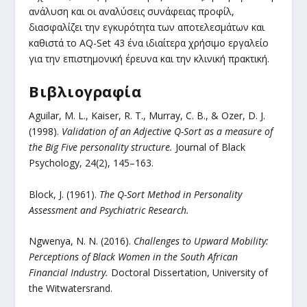
ανάλυση και οι αναλύσεις συνάφειας προφίλ,
διασφαλίζει την εγκυρότητα των αποτελεσμάτων και
καθιστά το AQ-Set 43 ένα ιδιαίτερα χρήσιμο εργαλείο
για την επιστημονική έρευνα και την κλινική πρακτική.
Βιβλιογραφία
Aguilar, M. L., Kaiser, R. T., Murray, C. B., & Ozer, D. J.
(1998).
Validation of an Adjective Q-Sort as a measure of
the Big Five personality structure.
Journal of Black
Psychology, 24(2), 145–163.
Block, J. (1961).
The Q-Sort Method in Personality
Assessment and Psychiatric Research.
Ngwenya, N. N. (2016).
Challenges to Upward Mobility:
Perceptions of Black Women in the South African
Financial Industry.
Doctoral Dissertation, University of
the Witwatersrand.