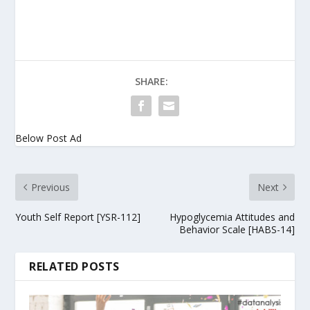
SHARE:
Below Post Ad
Previous
Next
Youth Self Report [YSR-112]
Hypoglycemia Attitudes and
Behavior Scale [HABS-14]
RELATED POSTS