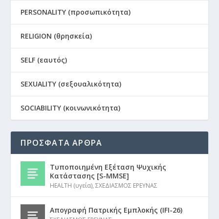
PERSONALITY (προσωπικότητα)
RELIGION (θρησκεία)
SELF (εαυτός)
SEXUALITY (σεξουαλικότητα)
SOCIABILITY (κοινωνικότητα)
ΠΡΟΣΦΑΤΑ ΑΡΘΡΑ
Τυποποιημένη Εξέταση Ψυχικής
Κατάστασης [S-MMSE]
HEALTH (υγεία)
,
ΣΧΕΔΙΑΣΜΟΣ ΕΡΕΥΝΑΣ
Απογραφή Πατρικής Εμπλοκής (IFI-26)