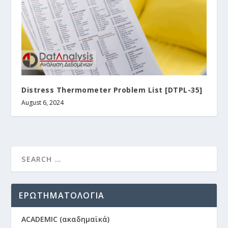
Distress Thermometer Problem List [DTPL-35]
August 6, 2024
ΕΡΩΤΗΜΑΤΟΛΟΓΙΑ
ACADEMIC (ακαδημαϊκά)