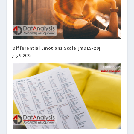
Differential Emotions Scale [mDES-20]
July 9, 2025