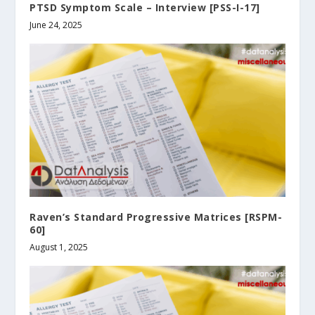
PTSD Symptom Scale – Interview [PSS-I-17]
June 24, 2025
Raven’s Standard Progressive Matrices [RSPM-
60]
August 1, 2025