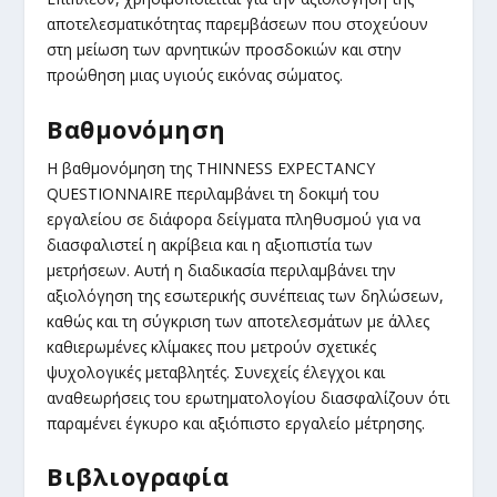
αποτελεσματικότητας παρεμβάσεων που στοχεύουν
στη μείωση των αρνητικών προσδοκιών και στην
προώθηση μιας υγιούς εικόνας σώματος.
Βαθμονόμηση
Η βαθμονόμηση της THINNESS EXPECTANCY
QUESTIONNAIRE περιλαμβάνει τη δοκιμή του
εργαλείου σε διάφορα δείγματα πληθυσμού για να
διασφαλιστεί η ακρίβεια και η αξιοπιστία των
μετρήσεων. Αυτή η διαδικασία περιλαμβάνει την
αξιολόγηση της εσωτερικής συνέπειας των δηλώσεων,
καθώς και τη σύγκριση των αποτελεσμάτων με άλλες
καθιερωμένες κλίμακες που μετρούν σχετικές
ψυχολογικές μεταβλητές. Συνεχείς έλεγχοι και
αναθεωρήσεις του ερωτηματολογίου διασφαλίζουν ότι
παραμένει έγκυρο και αξιόπιστο εργαλείο μέτρησης.
Βιβλιογραφία