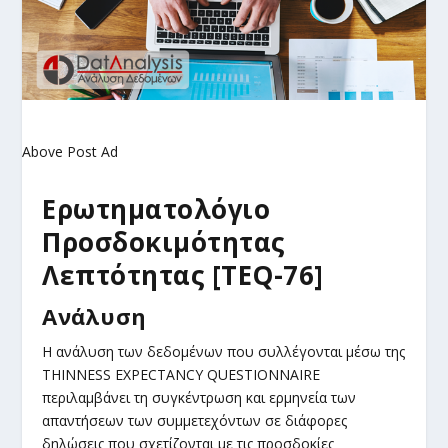
Above Post Ad
Ερωτηματολόγιο
Προσδοκιμότητας
Λεπτότητας [TEQ-76]
Ανάλυση
Η ανάλυση των δεδομένων που συλλέγονται μέσω της
THINNESS EXPECTANCY QUESTIONNAIRE
περιλαμβάνει τη συγκέντρωση και ερμηνεία των
απαντήσεων των συμμετεχόντων σε διάφορες
δηλώσεις που σχετίζονται με τις προσδοκίες