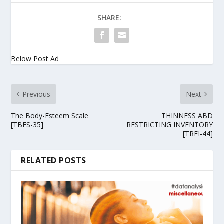
SHARE:
Below Post Ad
Previous
Next
The Body-Esteem Scale
THINNESS ABD
[TBES-35]
RESTRICTING INVENTORY
[TREI-44]
RELATED POSTS